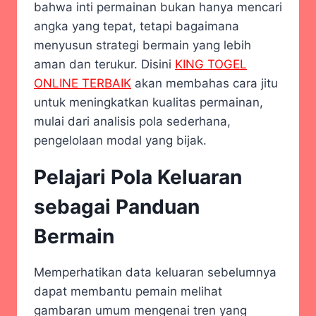
bahwa inti permainan bukan hanya mencari
angka yang tepat, tetapi bagaimana
menyusun strategi bermain yang lebih
aman dan terukur. Disini
KING TOGEL
ONLINE TERBAIK
akan membahas cara jitu
untuk meningkatkan kualitas permainan,
mulai dari analisis pola sederhana,
pengelolaan modal yang bijak.
Pelajari Pola Keluaran
sebagai Panduan
Bermain
Memperhatikan data keluaran sebelumnya
dapat membantu pemain melihat
gambaran umum mengenai tren yang