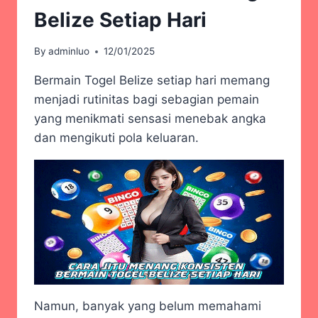
Belize Setiap Hari
By
adminluo
12/01/2025
Bermain Togel Belize setiap hari memang
menjadi rutinitas bagi sebagian pemain
yang menikmati sensasi menebak angka
dan mengikuti pola keluaran.
Namun, banyak yang belum memahami