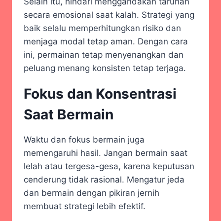
Selain itu, hindari menggandakan taruhan
secara emosional saat kalah. Strategi yang
baik selalu memperhitungkan risiko dan
menjaga modal tetap aman. Dengan cara
ini, permainan tetap menyenangkan dan
peluang menang konsisten tetap terjaga.
Fokus dan Konsentrasi
Saat Bermain
Waktu dan fokus bermain juga
memengaruhi hasil. Jangan bermain saat
lelah atau tergesa-gesa, karena keputusan
cenderung tidak rasional. Mengatur jeda
dan bermain dengan pikiran jernih
membuat strategi lebih efektif.