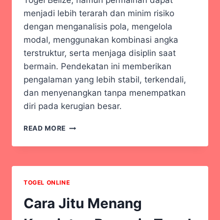
Togel Belize, namun permainan dapat
menjadi lebih terarah dan minim risiko
dengan menganalisis pola, mengelola
modal, menggunakan kombinasi angka
terstruktur, serta menjaga disiplin saat
bermain. Pendekatan ini memberikan
pengalaman yang lebih stabil, terkendali,
dan menyenangkan tanpa menempatkan
diri pada kerugian besar.
CARA
READ MORE
JITU
MENANG
KONSISTEN
BERMAIN
TOGEL
TOGEL ONLINE
BELIZE
SETIAP
Cara Jitu Menang
HARI