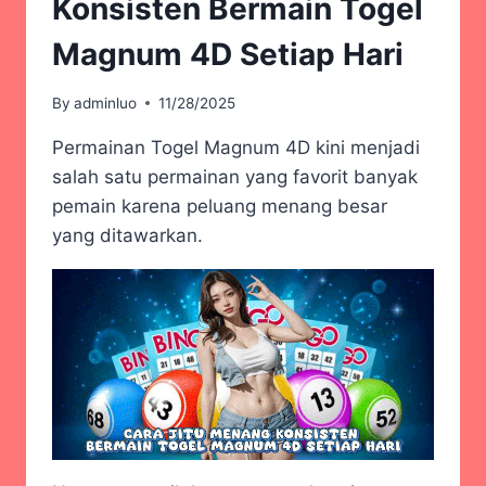
Konsisten Bermain Togel
Magnum 4D Setiap Hari
By
adminluo
11/28/2025
Permainan Togel Magnum 4D kini menjadi
salah satu permainan yang favorit banyak
pemain karena peluang menang besar
yang ditawarkan.