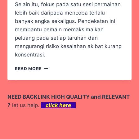
Selain itu, fokus pada satu sesi permainan
lebih baik daripada mencoba terlalu
banyak angka sekaligus. Pendekatan ini
membantu pemain memaksimalkan
peluang pada setiap taruhan dan
mengurangi risiko kesalahan akibat kurang
konsentrasi.
CARA
READ MORE
JITU
MENANG
KONSISTEN
BERMAIN
NEED BACKLINK HIGH QUALITY and RELEVANT
TOGEL
?
let us help.
click here
MAGNUM
4D
SETIAP
HARI