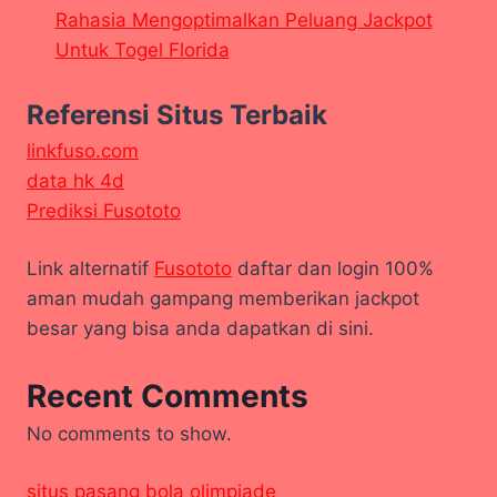
Rahasia Mengoptimalkan Peluang Jackpot
Untuk Togel Florida
Referensi Situs Terbaik
linkfuso.com
data hk 4d
Prediksi Fusototo
Link alternatif
Fusototo
daftar dan login 100%
aman mudah gampang memberikan jackpot
besar yang bisa anda dapatkan di sini.
Recent Comments
No comments to show.
situs pasang bola olimpiade