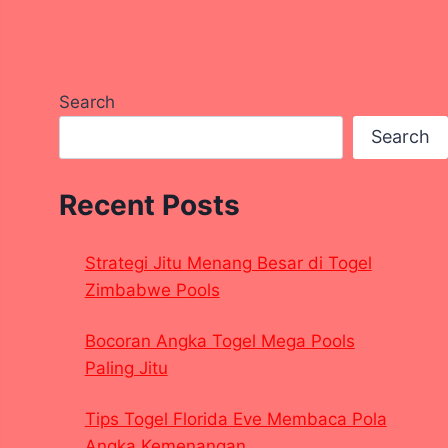
Search
Search
Recent Posts
Strategi Jitu Menang Besar di Togel
Zimbabwe Pools
Bocoran Angka Togel Mega Pools
Paling Jitu
Tips Togel Florida Eve Membaca Pola
Angka Kemenangan