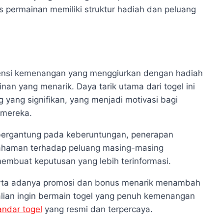
is permainan memiliki struktur hadiah dan peluang
tensi kemenangan yang menggiurkan dengan hadiah
an yang menarik. Daya tarik utama dari togel ini
yang signifikan, yang menjadi motivasi bagi
 mereka.
bergantung pada keberuntungan, penerapan
ahaman terhadap peluang masing-masing
mbuat keputusan yang lebih terinformasi.
serta adanya promosi dan bonus menarik menambah
kalian ingin bermain togel yang penuh kemenangan
andar togel
yang resmi dan terpercaya.