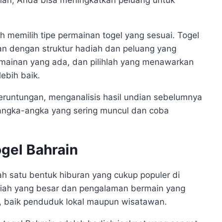
 memilih tipe permainan togel yang sesuai. Togel
n dengan struktur hadiah dan peluang yang
mainan yang ada, dan pilihlah yang menawarkan
ebih baik.
runtungan, menganalisis hasil undian sebelumnya
angka-angka yang sering muncul dan coba
gel Bahrain
ah satu bentuk hiburan yang cukup populer di
diah yang besar dan pengalaman bermain yang
n, baik penduduk lokal maupun wisatawan.