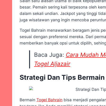
Salah satu alasan utama di balik kepopulera
besar. Pemain sering kali terpesona oleh ke
dalam sekali undian. Jackpot yang tinggi tid
juga wisatawan yang ingin mencoba peruntu
Togel Bahrain menawarkan beragam jenis p
sesuai dengan preferensi mereka. Dari permain
memberikan banyak opsi untuk dipilih, sehi
Baca Juga:
Cara Mudah Me
Togel Aljazair
Strategi Dan Tips Bermain
Bermain
Togel Bahrain
bisa menjadi pengal