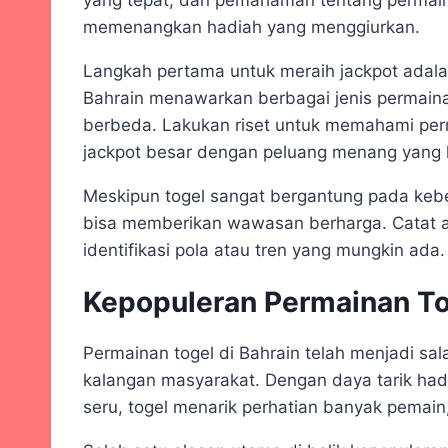
memenangkan hadiah yang menggiurkan.
Langkah pertama untuk meraih jackpot adalah
Bahrain menawarkan berbagai jenis permaina
berbeda. Lakukan riset untuk memahami per
jackpot besar dengan peluang menang yang l
Meskipun togel sangat bergantung pada kebe
bisa memberikan wawasan berharga. Catat 
identifikasi pola atau tren yang mungkin ada.
Kepopuleran Permainan To
Permainan togel di Bahrain telah menjadi sal
kalangan masyarakat. Dengan daya tarik ha
seru, togel menarik perhatian banyak pemai