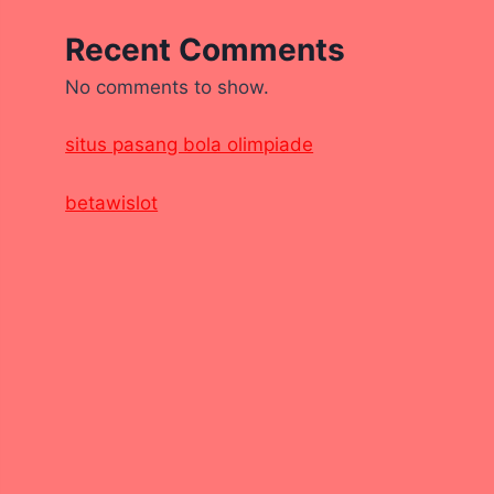
Recent Comments
No comments to show.
situs pasang bola olimpiade
betawislot