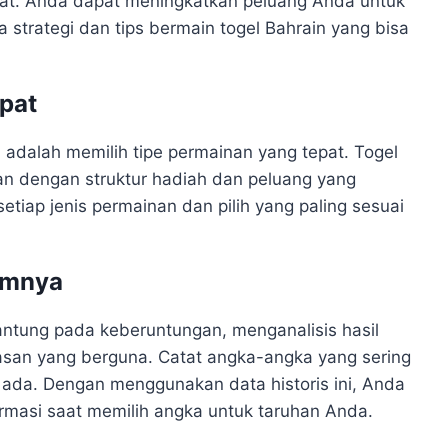
epat. Anda dapat meningkatkan peluang Anda untuk
strategi dan tips bermain togel Bahrain yang bisa
epat
dalah memilih tipe permainan yang tepat. Togel
n dengan struktur hadiah dan peluang yang
iap jenis permainan dan pilih yang paling sesuai
lumnya
ntung pada keberuntungan, menganalisis hasil
an yang berguna. Catat angka-angka yang sering
 ada. Dengan menggunakan data historis ini, Anda
rmasi saat memilih angka untuk taruhan Anda.