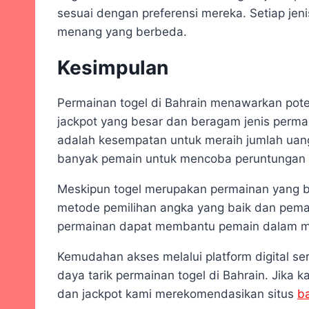
sesuai dengan preferensi mereka. Setiap jen
menang yang berbeda.
Kesimpulan
Permainan togel di Bahrain menawarkan po
jackpot yang besar dan beragam jenis permain
adalah kesempatan untuk meraih jumlah uang 
banyak pemain untuk mencoba peruntungan
Meskipun togel merupakan permainan yang 
metode pemilihan angka yang baik dan pem
permainan dapat membantu pemain dalam me
Kemudahan akses melalui platform digital 
daya tarik permainan togel di Bahrain. Jika 
dan jackpot kami merekomendasikan situs
b