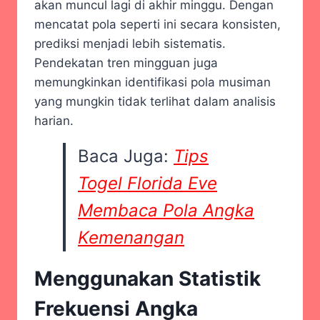
akan muncul lagi di akhir minggu. Dengan
mencatat pola seperti ini secara konsisten,
prediksi menjadi lebih sistematis.
Pendekatan tren mingguan juga
memungkinkan identifikasi pola musiman
yang mungkin tidak terlihat dalam analisis
harian.
Baca Juga:
Tips
Togel Florida Eve
Membaca Pola Angka
Kemenangan
Menggunakan Statistik
Frekuensi Angka