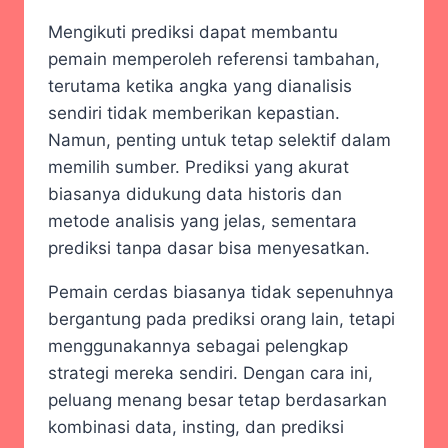
Mengikuti prediksi dapat membantu
pemain memperoleh referensi tambahan,
terutama ketika angka yang dianalisis
sendiri tidak memberikan kepastian.
Namun, penting untuk tetap selektif dalam
memilih sumber. Prediksi yang akurat
biasanya didukung data historis dan
metode analisis yang jelas, sementara
prediksi tanpa dasar bisa menyesatkan.
Pemain cerdas biasanya tidak sepenuhnya
bergantung pada prediksi orang lain, tetapi
menggunakannya sebagai pelengkap
strategi mereka sendiri. Dengan cara ini,
peluang menang besar tetap berdasarkan
kombinasi data, insting, dan prediksi