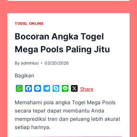
MENANG
BESAR
DI
TOGEL
TOGEL ONLINE
ZIMBABWE
POOLS
Bocoran Angka Togel
Mega Pools Paling Jitu
By
adminluo
03/20/2026
Bagikan
WhatsApp
Facebook
Messenger
Telegram
Skype
Line
X
Share
Memahami pola angka Togel Mega Pools
secara tepat dapat membantu Anda
memprediksi tren dan peluang lebih akurat
setiap harinya.