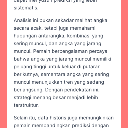
dapat menyusun prediksi yang lebih
sistematis.
Analisis ini bukan sekadar melihat angka
secara acak, tetapi juga memahami
hubungan antarangka, kombinasi yang
sering muncul, dan angka yang jarang
muncul. Pemain berpengalaman percaya
bahwa angka yang jarang muncul memiliki
peluang tinggi untuk keluar di putaran
berikutnya, sementara angka yang sering
muncul menunjukkan tren yang sedang
berlangsung. Dengan pendekatan ini,
strategi menang besar menjadi lebih
terstruktur.
Selain itu, data historis juga memungkinkan
pemain membandingkan prediksi dengan