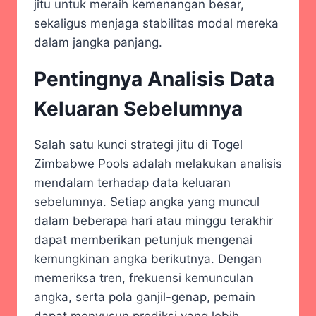
jitu untuk meraih kemenangan besar,
sekaligus menjaga stabilitas modal mereka
dalam jangka panjang.
Pentingnya Analisis Data
Keluaran Sebelumnya
Salah satu kunci strategi jitu di Togel
Zimbabwe Pools adalah melakukan analisis
mendalam terhadap data keluaran
sebelumnya. Setiap angka yang muncul
dalam beberapa hari atau minggu terakhir
dapat memberikan petunjuk mengenai
kemungkinan angka berikutnya. Dengan
memeriksa tren, frekuensi kemunculan
angka, serta pola ganjil-genap, pemain