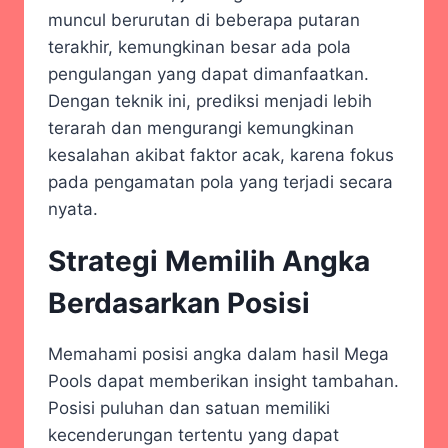
muncul berurutan di beberapa putaran
terakhir, kemungkinan besar ada pola
pengulangan yang dapat dimanfaatkan.
Dengan teknik ini, prediksi menjadi lebih
terarah dan mengurangi kemungkinan
kesalahan akibat faktor acak, karena fokus
pada pengamatan pola yang terjadi secara
nyata.
Strategi Memilih Angka
Berdasarkan Posisi
Memahami posisi angka dalam hasil Mega
Pools dapat memberikan insight tambahan.
Posisi puluhan dan satuan memiliki
kecenderungan tertentu yang dapat