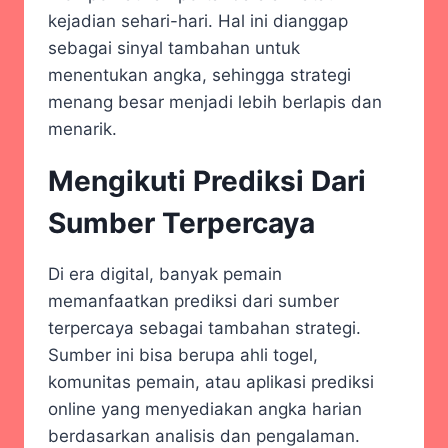
kejadian sehari-hari. Hal ini dianggap
sebagai sinyal tambahan untuk
menentukan angka, sehingga strategi
menang besar menjadi lebih berlapis dan
menarik.
Mengikuti Prediksi Dari
Sumber Terpercaya
Di era digital, banyak pemain
memanfaatkan prediksi dari sumber
terpercaya sebagai tambahan strategi.
Sumber ini bisa berupa ahli togel,
komunitas pemain, atau aplikasi prediksi
online yang menyediakan angka harian
berdasarkan analisis dan pengalaman.