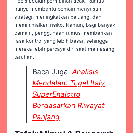
Pools adalah permainan acak. Rumus
hanya membantu pemain menyusun
strategi, meningkatkan peluang, dan
meminimalkan risiko. Namun, bagi banyak
pemain, penggunaan rumus memberikan
rasa kontrol yang lebih besar, sehingga
mereka lebih percaya diri saat memasang
taruhan.
Baca Juga:
Analisis
Mendalam Togel Italy
SuperEnalotto
Berdasarkan Riwayat
Panjang