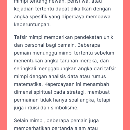
mimpi tentang hewan, peristiwa, atau
kejadian tertentu dapat dikaitkan dengan
angka spesifik yang dipercaya membawa
keberuntungan.
Tafsir mimpi memberikan pendekatan unik
dan personal bagi pemain. Beberapa
pemain menunggu mimpi tertentu sebelum
menentukan angka taruhan mereka, dan
seringkali menggabungkan angka dari tafsir
mimpi dengan analisis data atau rumus
matematika. Kepercayaan ini menambah
dimensi spiritual pada strategi, membuat
permainan tidak hanya soal angka, tetapi
juga intuisi dan simbolisme.
Selain mimpi, beberapa pemain juga
memperhatikan pertanda alam atau