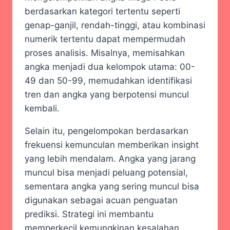
berdasarkan kategori tertentu seperti
genap-ganjil, rendah-tinggi, atau kombinasi
numerik tertentu dapat mempermudah
proses analisis. Misalnya, memisahkan
angka menjadi dua kelompok utama: 00-
49 dan 50-99, memudahkan identifikasi
tren dan angka yang berpotensi muncul
kembali.
Selain itu, pengelompokan berdasarkan
frekuensi kemunculan memberikan insight
yang lebih mendalam. Angka yang jarang
muncul bisa menjadi peluang potensial,
sementara angka yang sering muncul bisa
digunakan sebagai acuan penguatan
prediksi. Strategi ini membantu
memperkecil kemungkinan kesalahan