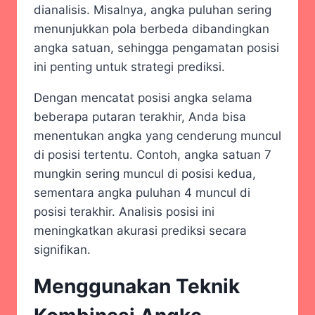
dianalisis. Misalnya, angka puluhan sering
menunjukkan pola berbeda dibandingkan
angka satuan, sehingga pengamatan posisi
ini penting untuk strategi prediksi.
Dengan mencatat posisi angka selama
beberapa putaran terakhir, Anda bisa
menentukan angka yang cenderung muncul
di posisi tertentu. Contoh, angka satuan 7
mungkin sering muncul di posisi kedua,
sementara angka puluhan 4 muncul di
posisi terakhir. Analisis posisi ini
meningkatkan akurasi prediksi secara
signifikan.
Menggunakan Teknik