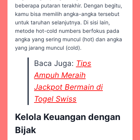
beberapa putaran terakhir. Dengan begitu,
kamu bisa memilih angka-angka tersebut
untuk taruhan selanjutnya. Di sisi lain,
metode hot-cold numbers berfokus pada
angka yang sering muncul (hot) dan angka
yang jarang muncul (cold).
Baca Juga:
Tips
Ampuh Meraih
Jackpot Bermain di
Togel Swiss
Kelola Keuangan dengan
Bijak