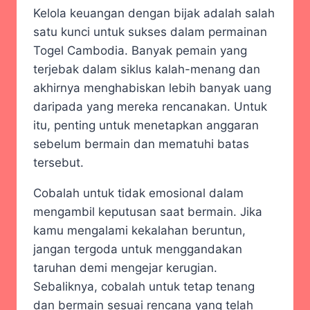
Kelola keuangan dengan bijak adalah salah
satu kunci untuk sukses dalam permainan
Togel Cambodia. Banyak pemain yang
terjebak dalam siklus kalah-menang dan
akhirnya menghabiskan lebih banyak uang
daripada yang mereka rencanakan. Untuk
itu, penting untuk menetapkan anggaran
sebelum bermain dan mematuhi batas
tersebut.
Cobalah untuk tidak emosional dalam
mengambil keputusan saat bermain. Jika
kamu mengalami kekalahan beruntun,
jangan tergoda untuk menggandakan
taruhan demi mengejar kerugian.
Sebaliknya, cobalah untuk tetap tenang
dan bermain sesuai rencana yang telah