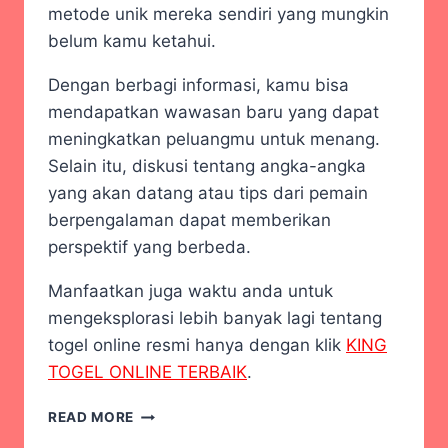
metode unik mereka sendiri yang mungkin
belum kamu ketahui.
Dengan berbagi informasi, kamu bisa
mendapatkan wawasan baru yang dapat
meningkatkan peluangmu untuk menang.
Selain itu, diskusi tentang angka-angka
yang akan datang atau tips dari pemain
berpengalaman dapat memberikan
perspektif yang berbeda.
Manfaatkan juga waktu anda untuk
mengeksplorasi lebih banyak lagi tentang
togel online resmi hanya dengan klik
KING
TOGEL ONLINE TERBAIK
.
TRIK
READ MORE
JITU