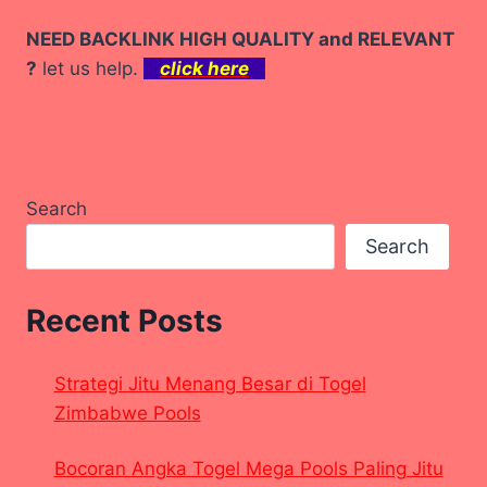
NEED BACKLINK HIGH QUALITY and RELEVANT
?
let us help.
click here
Search
Search
Recent Posts
Strategi Jitu Menang Besar di Togel
Zimbabwe Pools
Bocoran Angka Togel Mega Pools Paling Jitu