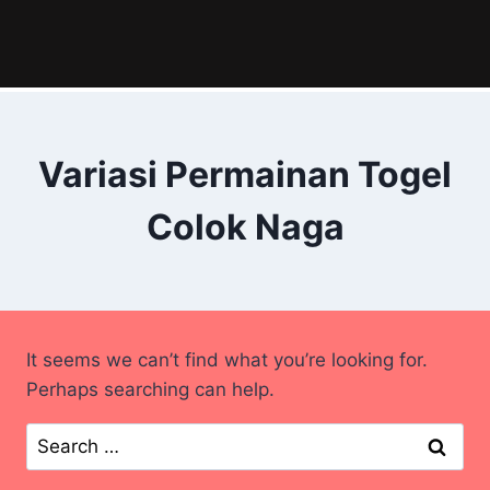
Skip
to
content
Variasi Permainan Togel
Colok Naga
It seems we can’t find what you’re looking for.
Perhaps searching can help.
Search
for: