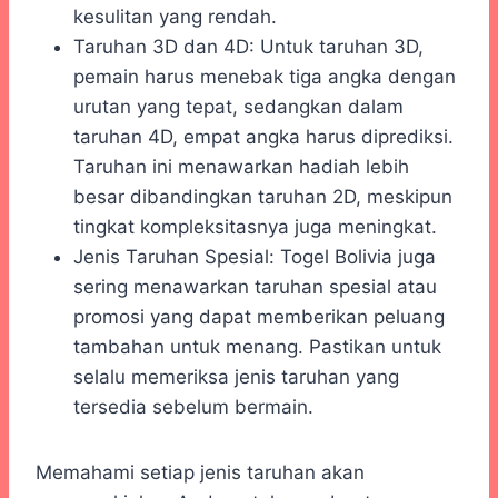
kesulitan yang rendah.
Taruhan 3D dan 4D: Untuk taruhan 3D,
pemain harus menebak tiga angka dengan
urutan yang tepat, sedangkan dalam
taruhan 4D, empat angka harus diprediksi.
Taruhan ini menawarkan hadiah lebih
besar dibandingkan taruhan 2D, meskipun
tingkat kompleksitasnya juga meningkat.
Jenis Taruhan Spesial: Togel Bolivia juga
sering menawarkan taruhan spesial atau
promosi yang dapat memberikan peluang
tambahan untuk menang. Pastikan untuk
selalu memeriksa jenis taruhan yang
tersedia sebelum bermain.
Memahami setiap jenis taruhan akan