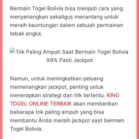
h
a
e
e
k
i
a
c
s
l
y
n
Bermain Togel Bolivia bisa menjadi cara yang
t
e
s
e
p
e
menyenangkan sekaligus menantang untuk
s
b
e
g
e
meraih keuntungan dalam sebuah permainan
A
o
n
r
tebak angka.
p
o
g
a
p
k
e
m
r
Namun, untuk meningkatkan peluang
memenangkan jackpot, penting untuk
menerapkan strategi dan trik tertentu.
KING
TOGEL ONLINE TERBAIK
akan memberikan
beberapa trik paling ampuh yang bisa
membantu Anda meraih jackpot saat bermain
Togel Bolivia.