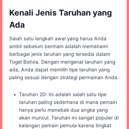
Kenali Jenis Taruhan yang
Ada
Salah satu langkah awal yang harus Anda
ambil sebelum bermain adalah memahami
berbagai jenis taruhan yang tersedia dalam
Togel Bolivia. Dengan mengenal taruhan yang
ada, Anda dapat memilih tipe taruhan yang
paling sesuai dengan strategi permainan Anda.
Taruhan 2D: Ini adalah salah satu tipe
taruhan paling sederhana di mana pemain
hanya perlu menebak dua angka yang
akan muncul. Taruhan ini sangat populer di
kalangan pemain pemula karena tingkat