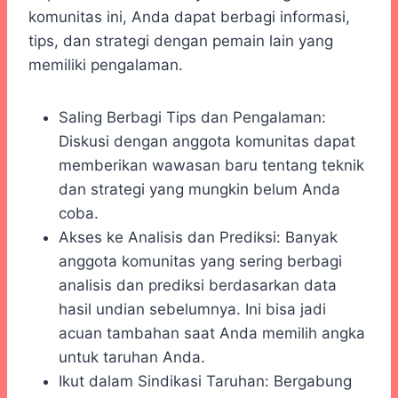
komunitas ini, Anda dapat berbagi informasi,
tips, dan strategi dengan pemain lain yang
memiliki pengalaman.
Saling Berbagi Tips dan Pengalaman:
Diskusi dengan anggota komunitas dapat
memberikan wawasan baru tentang teknik
dan strategi yang mungkin belum Anda
coba.
Akses ke Analisis dan Prediksi: Banyak
anggota komunitas yang sering berbagi
analisis dan prediksi berdasarkan data
hasil undian sebelumnya. Ini bisa jadi
acuan tambahan saat Anda memilih angka
untuk taruhan Anda.
Ikut dalam Sindikasi Taruhan: Bergabung