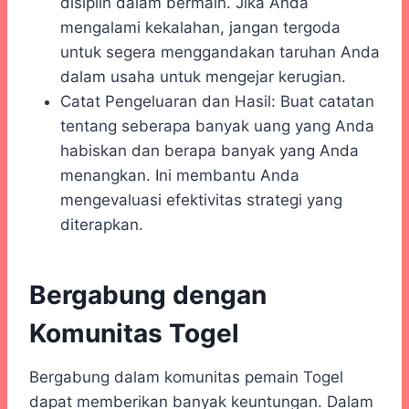
disiplin dalam bermain. Jika Anda
mengalami kekalahan, jangan tergoda
untuk segera menggandakan taruhan Anda
dalam usaha untuk mengejar kerugian.
Catat Pengeluaran dan Hasil: Buat catatan
tentang seberapa banyak uang yang Anda
habiskan dan berapa banyak yang Anda
menangkan. Ini membantu Anda
mengevaluasi efektivitas strategi yang
diterapkan.
Bergabung dengan
Komunitas Togel
Bergabung dalam komunitas pemain Togel
dapat memberikan banyak keuntungan. Dalam