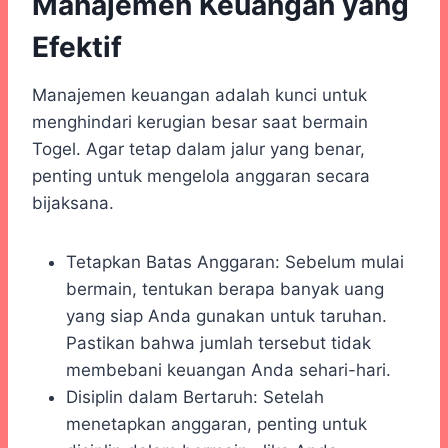
Manajemen Keuangan yang
Efektif
Manajemen keuangan adalah kunci untuk
menghindari kerugian besar saat bermain
Togel. Agar tetap dalam jalur yang benar,
penting untuk mengelola anggaran secara
bijaksana.
Tetapkan Batas Anggaran: Sebelum mulai
bermain, tentukan berapa banyak uang
yang siap Anda gunakan untuk taruhan.
Pastikan bahwa jumlah tersebut tidak
membebani keuangan Anda sehari-hari.
Disiplin dalam Bertaruh: Setelah
menetapkan anggaran, penting untuk