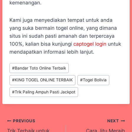
kemenangan.
Kami juga menyediakan tempat untuk anda
yang suka bermain togel online, yang dimana
situs ini sudah pasti amanah dan terpercaya
100%, kalian bisa kunjungi
captogel login
untuk
mendapatkan informasi lebih lanjut.
Post
#
Bandar Toto Online Terbaik
Tags:
#
KING TOGEL ONLINE TERBAIK
#
Togel Bolivia
#
Trik Paling Ampuh Pasti Jackpot
Post
PREVIOUS
NEXT
Trik Terbaik untuk
Cara Jitu Meraih