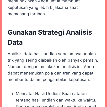
memungkinkan Anda untuk membuat
keputusan yang lebih bijaksana saat
memasang taruhan.
Gunakan Strategi Analisis
Data
Analisis data hasil undian sebelumnya adalah
trik yang sering diabaikan oleh banyak pemain.
Namun, dengan melakukan analisis ini, Anda
dapat menemukan pola dan tren yang dapat
membantu dalam pengambilan keputusan.
Mencatat Hasil Undian: Buat catatan
tentang hasil undian dari waktu ke waktu.
Dengan memperoleh data ini, Anda dapat