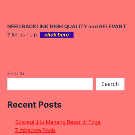
NEED BACKLINK HIGH QUALITY and RELEVANT
?
let us help.
click here
Search
Search
Recent Posts
Strategi Jitu Menang Besar di Togel
Zimbabwe Pools