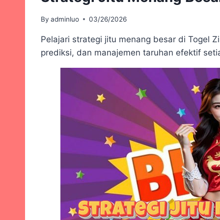
By
adminluo
03/26/2026
Pelajari strategi jitu menang besar di Togel 
prediksi, dan manajemen taruhan efektif setia