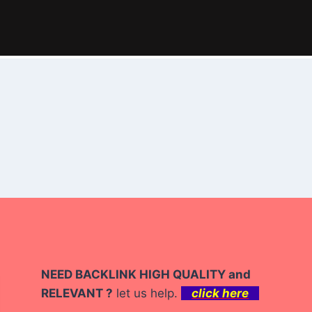
NEED BACKLINK HIGH QUALITY and
RELEVANT ?
let us help.
click here