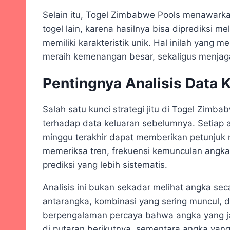
Selain itu, Togel Zimbabwe Pools menawarka
togel lain, karena hasilnya bisa diprediksi m
memiliki karakteristik unik. Hal inilah yang 
meraih kemenangan besar, sekaligus menjaga
Pentingnya Analisis Data
Salah satu kunci strategi jitu di Togel Zim
terhadap data keluaran sebelumnya. Setiap 
minggu terakhir dapat memberikan petunjuk
memeriksa tren, frekuensi kemunculan angka
prediksi yang lebih sistematis.
Analisis ini bukan sekadar melihat angka s
antarangka, kombinasi yang sering muncul, 
berpengalaman percaya bahwa angka yang jar
di putaran berikutnya, sementara angka yan