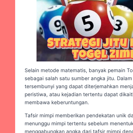
Selain metode matematis, banyak pemain To
sebagai salah satu sumber angka jitu. Dalam 
tersembunyi yang dapat diterjemahkan menja
peristiwa, atau kejadian tertentu dapat dika
membawa keberuntungan.
Tafsir mimpi memberikan pendekatan unik d
menunggu mimpi tertentu sebelum menentuka
menggabungkan angka dari tafsir mimpi deng