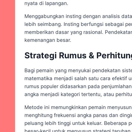
nyata di lapangan.
Menggabungkan insting dengan analisis da
lebih seimbang. Insting berfungsi sebagai pe
memberikan dasar yang rasional. Pendekatan i
kemenangan besar.
Strategi Rumus & Perhitu
Bagi pemain yang menyukai pendekatan sist
matematika menjadi salah satu cara efektif
rumus populer didasarkan pada penjumlaha
angka menjadi kategori tertentu, atau perhi
Metode ini memungkinkan pemain menyusun k
menghitung frekuensi angka panas dan dingi
peluang lebih tinggi untuk keluar. Beberapa
besar-kecil untuk menyusun strategi taruhan 