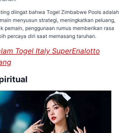
penting diingat bahwa Togel Zimbabwe Pools adalah
ain menyusun strategi, meningkatkan peluang,
yak pemain, penggunaan rumus memberikan rasa
ebih percaya diri saat memasang taruhan.
lam Togel Italy SuperEnalotto
ang
iritual