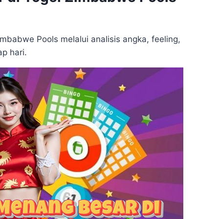
Zimbabwe Pools melalui analisis angka, feeling,
p hari.