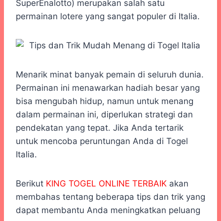
t
e
s
e
p
e
SuperEnalotto) merupakan salah satu
s
b
e
g
e
permainan lotere yang sangat populer di Italia.
A
o
n
r
p
o
g
a
p
k
e
m
r
Menarik minat banyak pemain di seluruh dunia.
Permainan ini menawarkan hadiah besar yang
bisa mengubah hidup, namun untuk menang
dalam permainan ini, diperlukan strategi dan
pendekatan yang tepat. Jika Anda tertarik
untuk mencoba peruntungan Anda di Togel
Italia.
Berikut
KING TOGEL ONLINE TERBAIK
akan
membahas tentang beberapa tips dan trik yang
dapat membantu Anda meningkatkan peluang