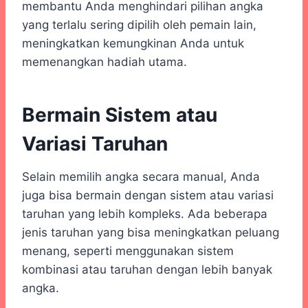
membantu Anda menghindari pilihan angka
yang terlalu sering dipilih oleh pemain lain,
meningkatkan kemungkinan Anda untuk
memenangkan hadiah utama.
Bermain Sistem atau
Variasi Taruhan
Selain memilih angka secara manual, Anda
juga bisa bermain dengan sistem atau variasi
taruhan yang lebih kompleks. Ada beberapa
jenis taruhan yang bisa meningkatkan peluang
menang, seperti menggunakan sistem
kombinasi atau taruhan dengan lebih banyak
angka.