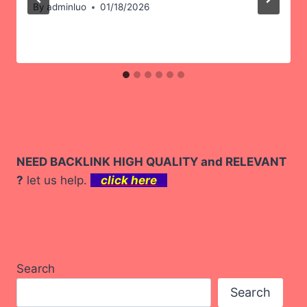
By
adminluo
01/18/2026
NEED BACKLINK HIGH QUALITY and RELEVANT
?
let us help.
click here
Search
Search