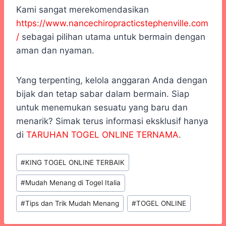
Kami sangat merekomendasikan
https://www.nancechiropracticstephenville.com
/
sebagai pilihan utama untuk bermain dengan
aman dan nyaman.
Yang terpenting, kelola anggaran Anda dengan
bijak dan tetap sabar dalam bermain. Siap
untuk menemukan sesuatu yang baru dan
menarik? Simak terus informasi eksklusif hanya
di
TARUHAN TOGEL ONLINE TERNAMA
.
Post
#
KING TOGEL ONLINE TERBAIK
Tags:
#
Mudah Menang di Togel Italia
#
Tips dan Trik Mudah Menang
#
TOGEL ONLINE