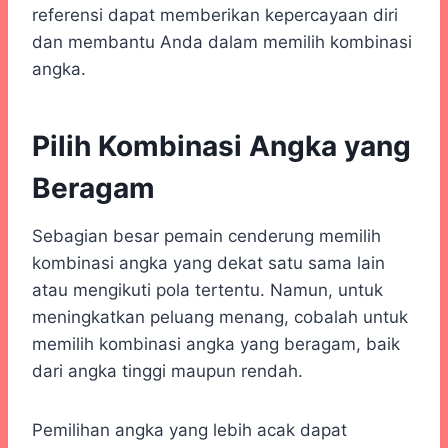
referensi dapat memberikan kepercayaan diri
dan membantu Anda dalam memilih kombinasi
angka.
Pilih Kombinasi Angka yang
Beragam
Sebagian besar pemain cenderung memilih
kombinasi angka yang dekat satu sama lain
atau mengikuti pola tertentu. Namun, untuk
meningkatkan peluang menang, cobalah untuk
memilih kombinasi angka yang beragam, baik
dari angka tinggi maupun rendah.
Pemilihan angka yang lebih acak dapat