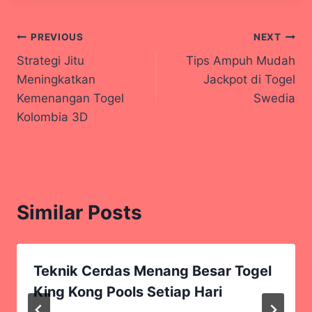
Post
PREVIOUS
NEXT
Strategi Jitu
Tips Ampuh Mudah
navigation
Meningkatkan
Jackpot di Togel
Kemenangan Togel
Swedia
Kolombia 3D
Similar Posts
Teknik Cerdas Menang Besar Togel
King Kong Pools Setiap Hari