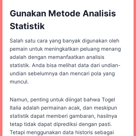
Gunakan Metode Analisis
Statistik
Salah satu cara yang banyak digunakan oleh
pemain untuk meningkatkan peluang menang
adalah dengan memanfaatkan analisis
statistik. Anda bisa melihat data dari undian-
undian sebelumnya dan mencari pola yang
muncul.
Namun, penting untuk diingat bahwa Togel
Italia adalah permainan acak, dan meskipun
statistik dapat memberi gambaran, hasilnya
tetap tidak dapat diprediksi dengan pasti.
Tetapi menggunakan data historis sebagai