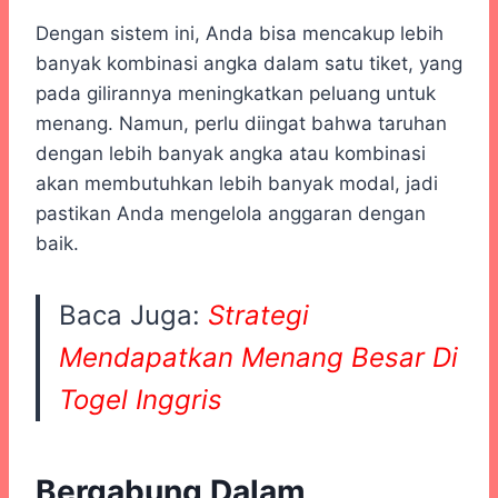
Dengan sistem ini, Anda bisa mencakup lebih
banyak kombinasi angka dalam satu tiket, yang
pada gilirannya meningkatkan peluang untuk
menang. Namun, perlu diingat bahwa taruhan
dengan lebih banyak angka atau kombinasi
akan membutuhkan lebih banyak modal, jadi
pastikan Anda mengelola anggaran dengan
baik.
Baca Juga:
Strategi
Mendapatkan Menang Besar Di
Togel Inggris
Bergabung Dalam