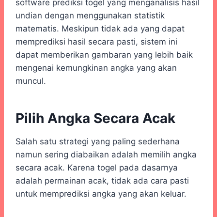
software prediksi togel yang menganalisis hasil
undian dengan menggunakan statistik
matematis. Meskipun tidak ada yang dapat
memprediksi hasil secara pasti, sistem ini
dapat memberikan gambaran yang lebih baik
mengenai kemungkinan angka yang akan
muncul.
Pilih Angka Secara Acak
Salah satu strategi yang paling sederhana
namun sering diabaikan adalah memilih angka
secara acak. Karena togel pada dasarnya
adalah permainan acak, tidak ada cara pasti
untuk memprediksi angka yang akan keluar.