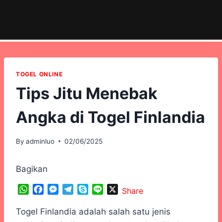
Skip
to
content
TOGEL ONLINE
Tips Jitu Menebak
Angka di Togel Finlandia
By
adminluo
02/06/2025
Bagikan
W
F
M
T
S
L
X
Share
h
a
e
e
k
i
a
c
s
l
y
n
Togel Finlandia adalah salah satu jenis