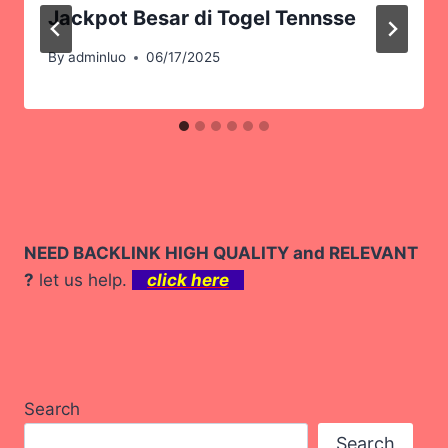
Jackpot Besar di Togel Tennsse
By
adminluo
06/17/2025
NEED BACKLINK HIGH QUALITY and RELEVANT
?
let us help.
click here
Search
Search