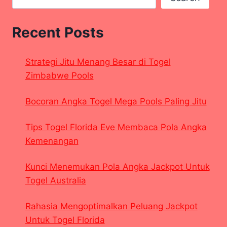
Recent Posts
Strategi Jitu Menang Besar di Togel
Zimbabwe Pools
Bocoran Angka Togel Mega Pools Paling Jitu
Tips Togel Florida Eve Membaca Pola Angka
Kemenangan
Kunci Menemukan Pola Angka Jackpot Untuk
Togel Australia
Rahasia Mengoptimalkan Peluang Jackpot
Untuk Togel Florida