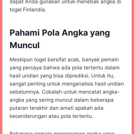
dapat Anda gunakan untuk menebak angka di
togel Finlandia.
Pahami Pola Angka yang
Muncul
Meskipun togel bersifat acak, banyak pemain
yang percaya bahwa ada pola tertentu dalam
hasil undian yang bisa diprediksi. Untuk itu,
sangat penting untuk menganalisis hasil undian
sebelumnya. Cobalah untuk mencatat angka-
angka yang sering muncul dalam beberapa
putaran terakhir dan amati apakah ada
kecenderungan atau pola tertentu.
Beberapa pemain menganggap angka yang