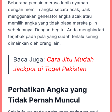
Beberapa pemain merasa lebih nyaman
dengan memilih angka secara acak, baik
menggunakan generator angka acak atau
memilih angka yang tidak biasa mereka pilih
sebelumnya. Dengan begitu, Anda menghindari
terjebak pada pola yang sudah terlalu sering
dimainkan oleh orang lain.
Baca Juga:
Cara Jitu Mudah
Jackpot di Togel Pakistan
Perhatikan Angka yang
Tidak Pernah Muncul