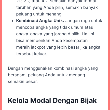
2D, 3D, atau 4D. Semakin banyak format
taruhan yang Anda pilih, semakin banyak
peluang untuk menang.
Kombinasi Angka Unik
: Jangan ragu untuk
mencoba angka yang tidak umum atau
angka-angka yang jarang dipilih. Hal ini
bisa memberikan Anda kesempatan
meraih jackpot yang lebih besar jika angka
tersebut keluar.
Dengan menggunakan kombinasi angka yang
beragam, peluang Anda untuk menang
semakin besar.
Kelola Modal Dengan Bijak