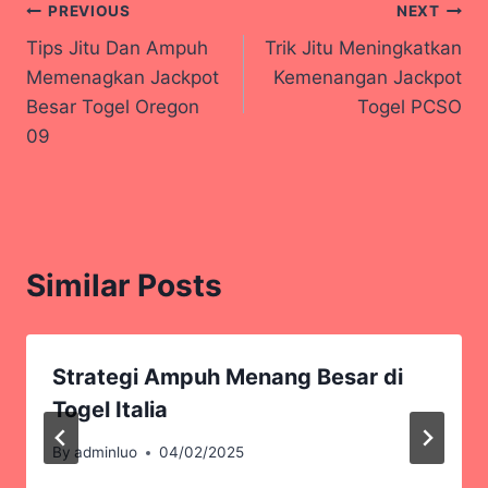
Post
PREVIOUS
NEXT
Tips Jitu Dan Ampuh
Trik Jitu Meningkatkan
navigation
Memenagkan Jackpot
Kemenangan Jackpot
Besar Togel Oregon
Togel PCSO
09
Similar Posts
Strategi Ampuh Menang Besar di
Togel Italia
By
adminluo
04/02/2025