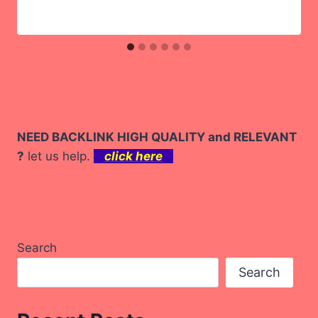
NEED BACKLINK HIGH QUALITY and RELEVANT
?
let us help.
click here
Search
Search