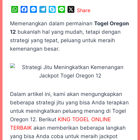
W
F
M
T
S
L
X
Share
h
a
e
e
k
i
a
c
s
l
y
n
Memenangkan dalam permainan
Togel Oregon
t
e
s
e
p
e
12
bukanlah hal yang mudah, tetapi dengan
s
b
e
g
e
strategi yang tepat, peluang untuk meraih
A
o
n
r
kemenangan besar.
p
o
g
a
p
k
e
m
r
Dalam artikel ini, kami akan mengungkapkan
beberapa strategi jitu yang bisa Anda terapkan
untuk meningkatkan peluang menang di Togel
Oregon 12. Berikut
KING TOGEL ONLINE
TERBAIK
akan memberikan beberapa langkah
yang bisa Anda coba untuk meraih jackpot