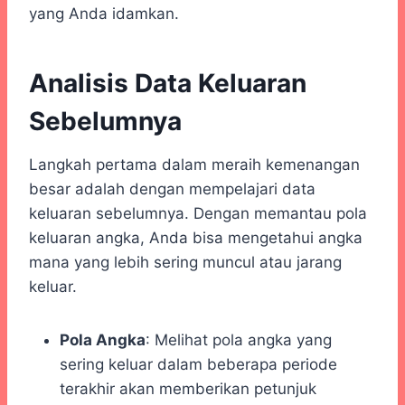
yang Anda idamkan.
Analisis Data Keluaran
Sebelumnya
Langkah pertama dalam meraih kemenangan
besar adalah dengan mempelajari data
keluaran sebelumnya. Dengan memantau pola
keluaran angka, Anda bisa mengetahui angka
mana yang lebih sering muncul atau jarang
keluar.
Pola Angka
: Melihat pola angka yang
sering keluar dalam beberapa periode
terakhir akan memberikan petunjuk