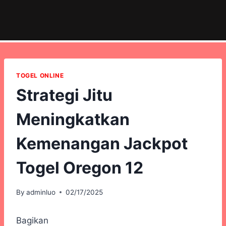
Skip
to
content
TOGEL ONLINE
Strategi Jitu
Meningkatkan
Kemenangan Jackpot
Togel Oregon 12
By
adminluo
02/17/2025
Bagikan