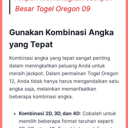
Besar Togel Oregon 09
Gunakan Kombinasi Angka
yang Tepat
Kombinasi angka yang tepat sangat penting
dalam meningkatkan peluang Anda untuk
meraih jackpot. Dalam permainan Togel Oregon
12, Anda tidak hanya harus mengandalkan satu
angka saja, melainkan memanfaatkan
beberapa kombinasi angka.
Kombinasi 2D, 3D, dan 4D
: Cobalah untuk
memilih beberapa format taruhan seperti