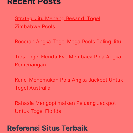
Recent Posts
Strategi Jitu Menang Besar di Togel
Zimbabwe Pools
Bocoran Angka Togel Mega Pools Paling Jitu
Tips Togel Florida Eve Membaca Pola Angka
Kemenangan
Kunci Menemukan Pola Angka Jackpot Untuk
Togel Australia
Rahasia Mengoptimalkan Peluang Jackpot
Untuk Togel Florida
Referensi Situs Terbaik