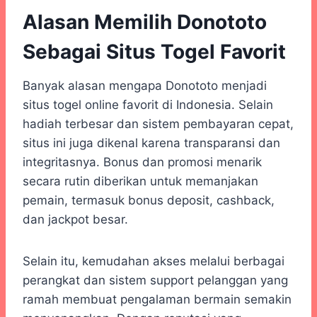
Alasan Memilih Donototo
Sebagai Situs Togel Favorit
Banyak alasan mengapa Donototo menjadi
situs togel online favorit di Indonesia. Selain
hadiah terbesar dan sistem pembayaran cepat,
situs ini juga dikenal karena transparansi dan
integritasnya. Bonus dan promosi menarik
secara rutin diberikan untuk memanjakan
pemain, termasuk bonus deposit, cashback,
dan jackpot besar.
Selain itu, kemudahan akses melalui berbagai
perangkat dan sistem support pelanggan yang
ramah membuat pengalaman bermain semakin