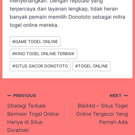
menyenangkan. Dengan reputasi yang
terpercaya dan layanan lengkap, tidak heran
banyak pemain memilih Donototo sebagai mitra
togel online mereka.
Post
#
GAME TOGEL ONLINE
Tags:
#
KING TOGEL ONLINE TERBAIK
#
SITUS GACOR DONOTOTO
#
TOGEL ONLINE
Post
PREVIOUS
NEXT
Strategi Terbaik
Bibit4d – Situs Togel
navigation
Bermain Togel Online
Online Tergacor Yang
Hanya di Situs
Pernah Ada
Dorahoki