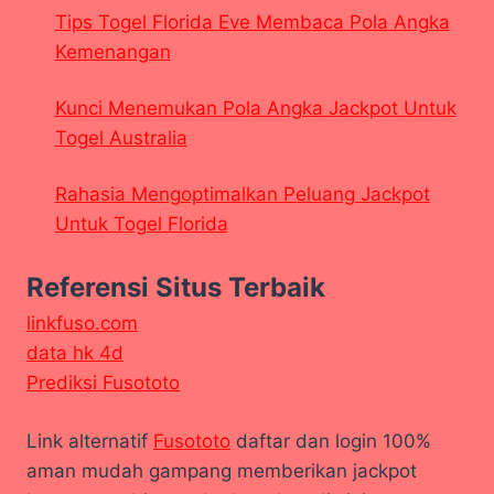
Tips Togel Florida Eve Membaca Pola Angka
Kemenangan
Kunci Menemukan Pola Angka Jackpot Untuk
Togel Australia
Rahasia Mengoptimalkan Peluang Jackpot
Untuk Togel Florida
Referensi Situs Terbaik
linkfuso.com
data hk 4d
Prediksi Fusototo
Link alternatif
Fusototo
daftar dan login 100%
aman mudah gampang memberikan jackpot