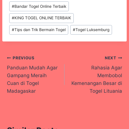
Post
#
Bandar Togel Online Terbaik
Tags:
#
KING TOGEL ONLINE TERBAIK
#
Tips dan Trik Bermain Togel
#
Togel Luksemburg
Post
PREVIOUS
NEXT
Panduan Mudah Agar
Rahasia Agar
navigation
Gampang Meraih
Membobol
Cuan di Togel
Kemenangan Besar di
Madagaskar
Togel Lituania