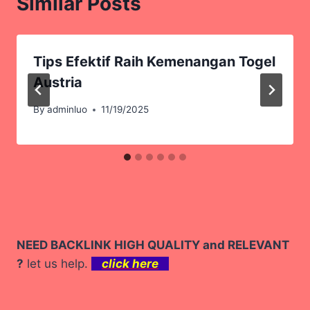
Similar Posts
Tips Efektif Raih Kemenangan Togel
Austria
By
adminluo
11/19/2025
NEED BACKLINK HIGH QUALITY and RELEVANT
?
let us help.
click here