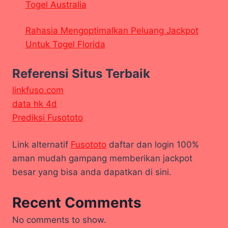
Togel Australia
Rahasia Mengoptimalkan Peluang Jackpot
Untuk Togel Florida
Referensi Situs Terbaik
linkfuso.com
data hk 4d
Prediksi Fusototo
Link alternatif
Fusototo
daftar dan login 100%
aman mudah gampang memberikan jackpot
besar yang bisa anda dapatkan di sini.
Recent Comments
No comments to show.