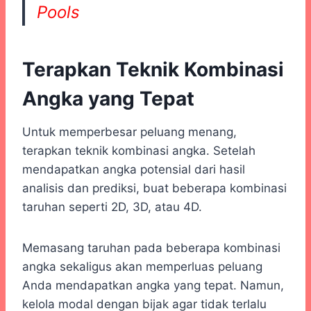
Pools
Terapkan Teknik Kombinasi
Angka yang Tepat
Untuk memperbesar peluang menang,
terapkan teknik kombinasi angka. Setelah
mendapatkan angka potensial dari hasil
analisis dan prediksi, buat beberapa kombinasi
taruhan seperti 2D, 3D, atau 4D.
Memasang taruhan pada beberapa kombinasi
angka sekaligus akan memperluas peluang
Anda mendapatkan angka yang tepat. Namun,
kelola modal dengan bijak agar tidak terlalu