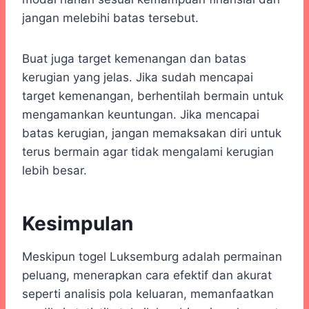
jangan melebihi batas tersebut.
Buat juga target kemenangan dan batas
kerugian yang jelas. Jika sudah mencapai
target kemenangan, berhentilah bermain untuk
mengamankan keuntungan. Jika mencapai
batas kerugian, jangan memaksakan diri untuk
terus bermain agar tidak mengalami kerugian
lebih besar
.
Kesimpulan
Meskipun togel Luksemburg adalah permainan
peluang, menerapkan cara efektif dan akurat
seperti analisis pola keluaran, memanfaatkan