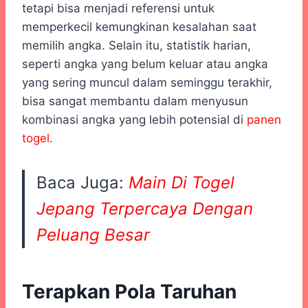
tetapi bisa menjadi referensi untuk
memperkecil kemungkinan kesalahan saat
memilih angka. Selain itu, statistik harian,
seperti angka yang belum keluar atau angka
yang sering muncul dalam seminggu terakhir,
bisa sangat membantu dalam menyusun
kombinasi angka yang lebih potensial di
panen
togel
.
Baca Juga:
Main Di Togel
Jepang Terpercaya Dengan
Peluang Besar
Terapkan Pola Taruhan