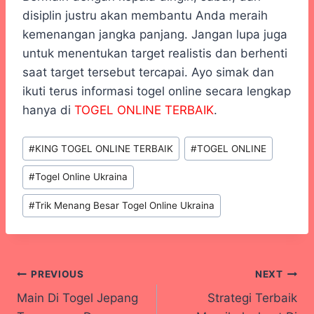
disiplin justru akan membantu Anda meraih
kemenangan jangka panjang. Jangan lupa juga
untuk menentukan target realistis dan berhenti
saat target tersebut tercapai. Ayo simak dan
ikuti terus informasi togel online secara lengkap
hanya di
TOGEL ONLINE TERBAIK
.
Post
#
KING TOGEL ONLINE TERBAIK
#
TOGEL ONLINE
Tags:
#
Togel Online Ukraina
#
Trik Menang Besar Togel Online Ukraina
Post
PREVIOUS
NEXT
Main Di Togel Jepang
Strategi Terbaik
navigation