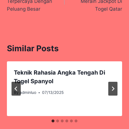
Terpercaya Dengan
Meraih Jackpot Di
Peluang Besar
Togel Qatar
Similar Posts
Teknik Rahasia Angka Tengah Di
Togel Spanyol
By
adminluo
07/13/2025