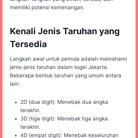
memiliki potensi kemenangan.
Kenali Jenis Taruhan yang
Tersedia
Langkah awal untuk pemula adalah memahami
jenis-jenis taruhan dalam togel Jakarta.
Beberapa bentuk taruhan yang umum antara
lain:
2D (dua digit): Menebak dua angka
terakhir.
3D (tiga digit): Menebak tiga angka
terakhir.
4D (empat digit): Menebak keseluruhan