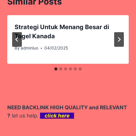
Similar Posts
Strategi Untuk Menang Besar di
Togel Kanada
By
adminluo
04/02/2025
NEED BACKLINK HIGH QUALITY and RELEVANT
?
let us help.
click here