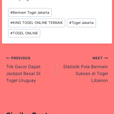
Post
#
Bermain Togel Jakarta
Tags:
#
KING TOGEL ONLINE TERBAIK
#
Togel Jakarta
#
TOGEL ONLINE
Post
PREVIOUS
NEXT
Trik Gacor Dapat
Statistik Pola Bermain
navigation
Jackpot Besar Di
Sukses di Togel
Togel Uruguay
Libanon