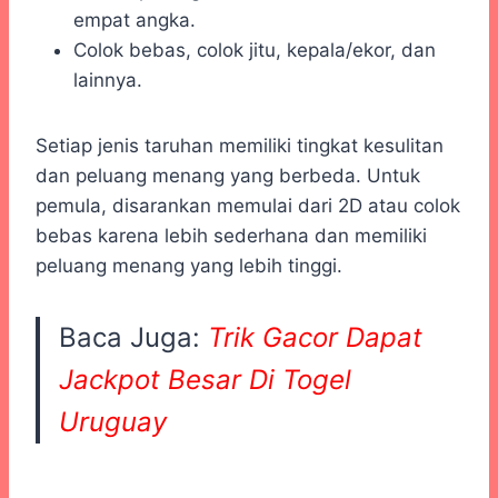
empat angka.
Colok bebas, colok jitu, kepala/ekor, dan
lainnya.
Setiap jenis taruhan memiliki tingkat kesulitan
dan peluang menang yang berbeda. Untuk
pemula, disarankan memulai dari 2D atau colok
bebas karena lebih sederhana dan memiliki
peluang menang yang lebih tinggi.
Baca Juga:
Trik Gacor Dapat
Jackpot Besar Di Togel
Uruguay