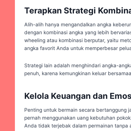
Terapkan Strategi Kombin
Alih-alih hanya mengandalkan angka keberunt
dengan kombinasi angka yang lebih bervaria
wheeling atau kombinasi berputar, yaitu me
angka favorit Anda untuk memperbesar pelu
Strategi lain adalah menghindari angka-angk
penuh, karena kemungkinan keluar bersamaan r
Kelola Keuangan dan Emos
Penting untuk bermain secara bertanggung 
pernah menggunakan uang kebutuhan pokok. 
Anda tidak terjebak dalam permainan tanpa a