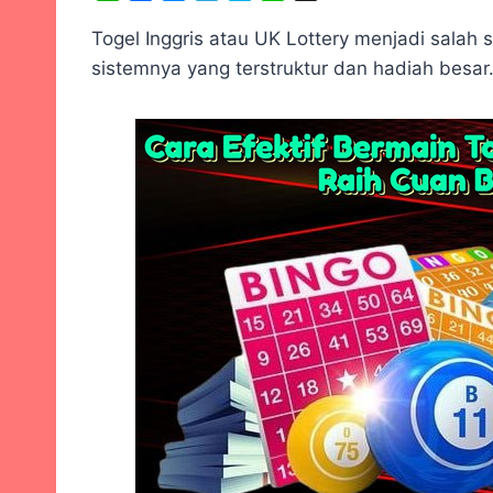
h
a
e
e
k
i
a
c
s
l
y
n
Togel Inggris atau UK Lottery menjadi salah
t
e
s
e
p
e
sistemnya yang terstruktur dan hadiah besar
s
b
e
g
e
A
o
n
r
p
o
g
a
p
k
e
m
r