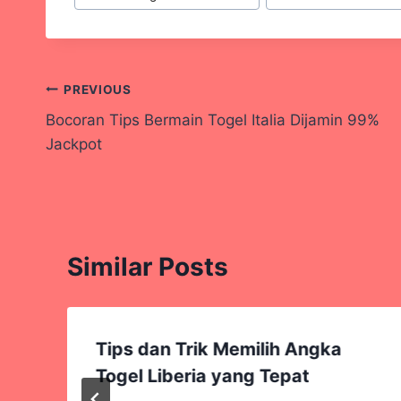
Tags:
Post
PREVIOUS
Bocoran Tips Bermain Togel Italia Dijamin 99%
navigation
Jackpot
Similar Posts
Tips dan Trik Memilih Angka
Togel Liberia yang Tepat