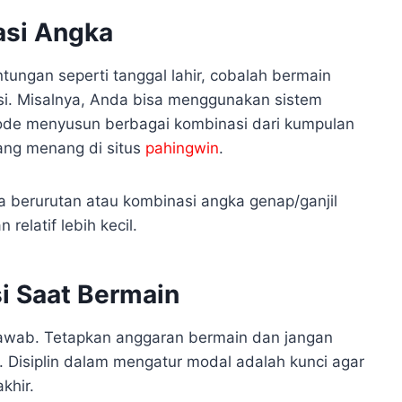
asi Angka
ungan seperti tanggal lahir, cobalah bermain
si. Misalnya, Anda bisa menggunakan sistem
tode menyusun berbagai kombinasi dari kumpulan
ang menang di situs
pahingwin
.
a berurutan atau kombinasi angka genap/ganjil
elatif lebih kecil.
i Saat Bermain
jawab. Tetapkan anggaran bermain dan jangan
Disiplin dalam mengatur modal adalah kunci agar
khir.