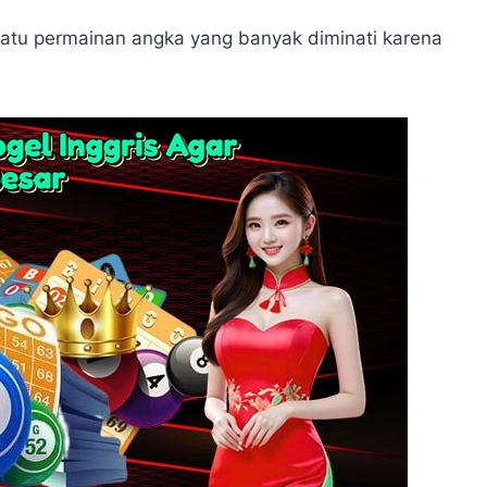
 satu permainan angka yang banyak diminati karena
.