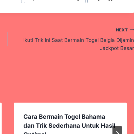
NEXT
Ikuti Trik Ini Saat Bermain Togel Belgia Dijamin
Jackpot Besar
Cara Bermain Togel Bahama
dan Trik Sederhana Untuk Hasil