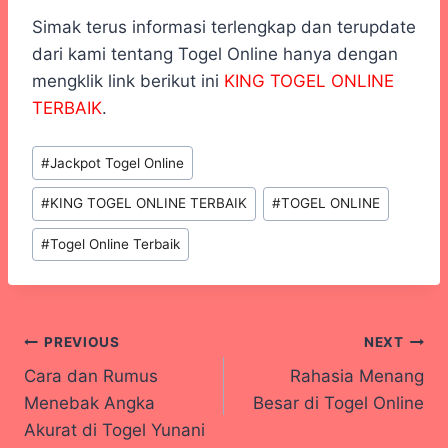
Simak terus informasi terlengkap dan terupdate
dari kami tentang Togel Online hanya dengan
mengklik link berikut ini
KING TOGEL ONLINE
TERBAIK
.
Post
#
Jackpot Togel Online
Tags:
#
KING TOGEL ONLINE TERBAIK
#
TOGEL ONLINE
#
Togel Online Terbaik
Post
PREVIOUS
NEXT
Cara dan Rumus
Rahasia Menang
navigation
Menebak Angka
Besar di Togel Online
Akurat di Togel Yunani