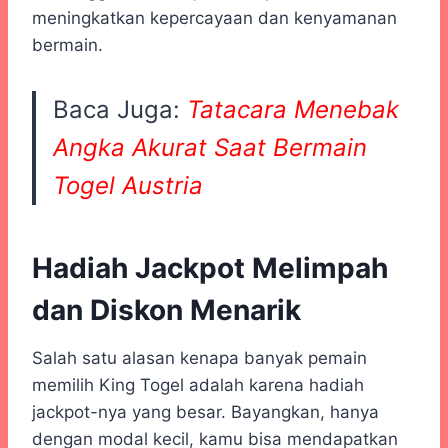
meningkatkan kepercayaan dan kenyamanan
bermain.
Baca Juga:
Tatacara Menebak
Angka Akurat Saat Bermain
Togel Austria
Hadiah Jackpot Melimpah
dan Diskon Menarik
Salah satu alasan kenapa banyak pemain
memilih King Togel adalah karena hadiah
jackpot-nya yang besar. Bayangkan, hanya
dengan modal kecil, kamu bisa mendapatkan