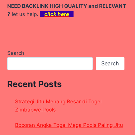
NEED BACKLINK HIGH QUALITY and RELEVANT
?
let us help.
click here
Search
Search
Recent Posts
Strategi Jitu Menang Besar di Togel
Zimbabwe Pools
Bocoran Angka Togel Mega Pools Paling Jitu