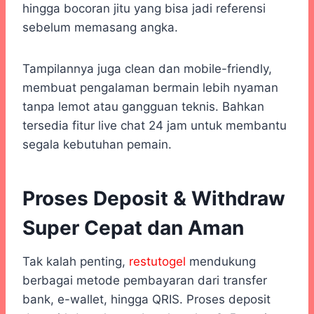
hingga bocoran jitu yang bisa jadi referensi
sebelum memasang angka.
Tampilannya juga clean dan mobile-friendly,
membuat pengalaman bermain lebih nyaman
tanpa lemot atau gangguan teknis. Bahkan
tersedia fitur live chat 24 jam untuk membantu
segala kebutuhan pemain.
Proses Deposit & Withdraw
Super Cepat dan Aman
Tak kalah penting,
restutogel
mendukung
berbagai metode pembayaran dari transfer
bank, e-wallet, hingga QRIS. Proses deposit