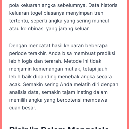
pola keluaran angka sebelumnya. Data historis
keluaran togel biasanya menyimpan tren
tertentu, seperti angka yang sering muncul
atau kombinasi yang jarang keluar.
Dengan mencatat hasil keluaran beberapa
periode terakhir, Anda bisa membuat prediksi
lebih logis dan terarah. Metode ini tidak
menjamin kemenangan mutlak, tetapi jauh
lebih baik dibanding menebak angka secara
acak. Semakin sering Anda melatih diri dengan
analisis data, semakin tajam insting dalam
memilih angka yang berpotensi membawa
cuan besar.