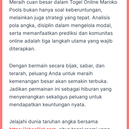
Meraih cuan besar dalam Togel Online Maroko
Pools bukan hanya soal keberuntungan,
melainkan juga strategi yang tepat. Analisis
pola angka, disiplin dalam mengelola modal,
serta memanfaatkan prediksi dan komunitas
online adalah tiga langkah utama yang wajib
diterapkan.
Dengan bermain secara bijak, sabar, dan
terarah, peluang Anda untuk meraih
kemenangan besar akan semakin terbuka.
Jadikan permainan ini sebagai hiburan yang
menyenangkan sekaligus peluang untuk
mendapatkan keuntungan nyata.
Jelajahi dunia taruhan angka bersama