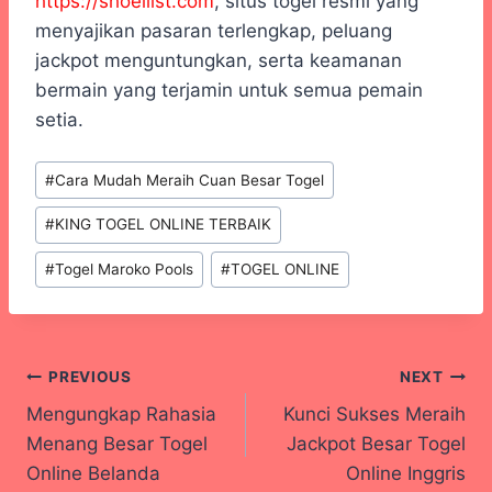
https://shoellist.com
, situs togel resmi yang
menyajikan pasaran terlengkap, peluang
jackpot menguntungkan, serta keamanan
bermain yang terjamin untuk semua pemain
setia.
Post
#
Cara Mudah Meraih Cuan Besar Togel
Tags:
#
KING TOGEL ONLINE TERBAIK
#
Togel Maroko Pools
#
TOGEL ONLINE
Post
PREVIOUS
NEXT
Mengungkap Rahasia
Kunci Sukses Meraih
navigation
Menang Besar Togel
Jackpot Besar Togel
Online Belanda
Online Inggris