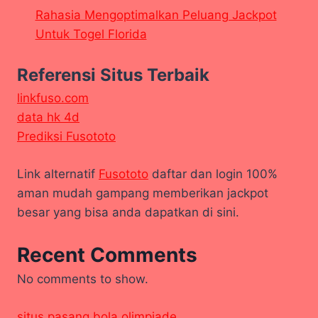
Rahasia Mengoptimalkan Peluang Jackpot
Untuk Togel Florida
Referensi Situs Terbaik
linkfuso.com
data hk 4d
Prediksi Fusototo
Link alternatif
Fusototo
daftar dan login 100%
aman mudah gampang memberikan jackpot
besar yang bisa anda dapatkan di sini.
Recent Comments
No comments to show.
situs pasang bola olimpiade