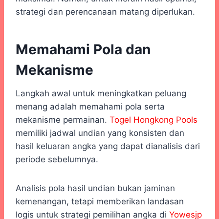
strategi dan perencanaan matang diperlukan.
Memahami Pola dan
Mekanisme
Langkah awal untuk meningkatkan peluang
menang adalah memahami pola serta
mekanisme permainan.
Togel Hongkong Pools
memiliki jadwal undian yang konsisten dan
hasil keluaran angka yang dapat dianalisis dari
periode sebelumnya.
Analisis pola hasil undian bukan jaminan
kemenangan, tetapi memberikan landasan
logis untuk strategi pemilihan angka di
Yowesjp