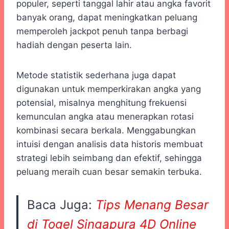
populer, seperti tanggal lahir atau angka favorit
banyak orang, dapat meningkatkan peluang
memperoleh jackpot penuh tanpa berbagi
hadiah dengan peserta lain.
Metode statistik sederhana juga dapat
digunakan untuk memperkirakan angka yang
potensial, misalnya menghitung frekuensi
kemunculan angka atau menerapkan rotasi
kombinasi secara berkala. Menggabungkan
intuisi dengan analisis data historis membuat
strategi lebih seimbang dan efektif, sehingga
peluang meraih cuan besar semakin terbuka.
Baca Juga:
Tips Menang Besar
di Togel Singapura 4D Online