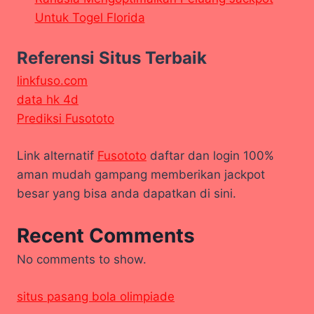
Untuk Togel Florida
Referensi Situs Terbaik
linkfuso.com
data hk 4d
Prediksi Fusototo
Link alternatif
Fusototo
daftar dan login 100%
aman mudah gampang memberikan jackpot
besar yang bisa anda dapatkan di sini.
Recent Comments
No comments to show.
situs pasang bola olimpiade