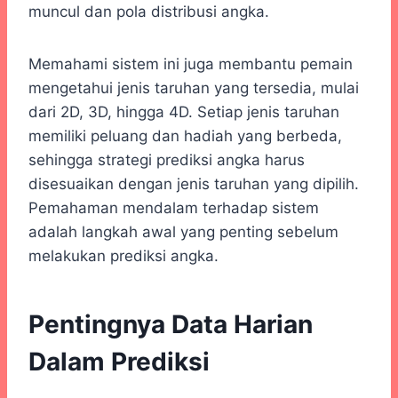
muncul dan pola distribusi angka.
Memahami sistem ini juga membantu pemain
mengetahui jenis taruhan yang tersedia, mulai
dari 2D, 3D, hingga 4D. Setiap jenis taruhan
memiliki peluang dan hadiah yang berbeda,
sehingga strategi prediksi angka harus
disesuaikan dengan jenis taruhan yang dipilih.
Pemahaman mendalam terhadap sistem
adalah langkah awal yang penting sebelum
melakukan prediksi angka.
Pentingnya Data Harian
Dalam Prediksi