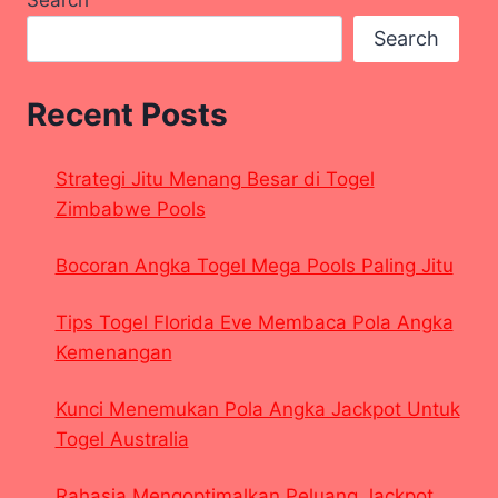
Search
Recent Posts
Strategi Jitu Menang Besar di Togel
Zimbabwe Pools
Bocoran Angka Togel Mega Pools Paling Jitu
Tips Togel Florida Eve Membaca Pola Angka
Kemenangan
Kunci Menemukan Pola Angka Jackpot Untuk
Togel Australia
Rahasia Mengoptimalkan Peluang Jackpot