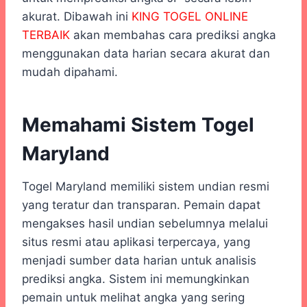
akurat. Dibawah ini
KING TOGEL ONLINE
TERBAIK
akan membahas cara prediksi angka
menggunakan data harian secara akurat dan
mudah dipahami.
Memahami Sistem Togel
Maryland
Togel Maryland memiliki sistem undian resmi
yang teratur dan transparan. Pemain dapat
mengakses hasil undian sebelumnya melalui
situs resmi atau aplikasi terpercaya, yang
menjadi sumber data harian untuk analisis
prediksi angka. Sistem ini memungkinkan
pemain untuk melihat angka yang sering