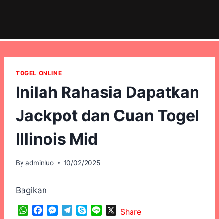
Skip
to
content
TOGEL ONLINE
Inilah Rahasia Dapatkan
Jackpot dan Cuan Togel
Illinois Mid
By
adminluo
10/02/2025
Bagikan
W
F
M
T
S
L
X
Share