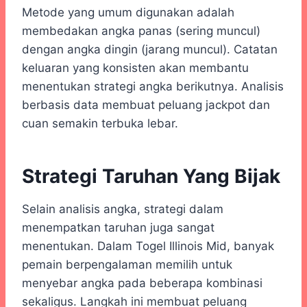
Metode yang umum digunakan adalah
membedakan angka panas (sering muncul)
dengan angka dingin (jarang muncul). Catatan
keluaran yang konsisten akan membantu
menentukan strategi angka berikutnya. Analisis
berbasis data membuat peluang jackpot dan
cuan semakin terbuka lebar.
Strategi Taruhan Yang Bijak
Selain analisis angka, strategi dalam
menempatkan taruhan juga sangat
menentukan. Dalam Togel Illinois Mid, banyak
pemain berpengalaman memilih untuk
menyebar angka pada beberapa kombinasi
sekaligus. Langkah ini membuat peluang