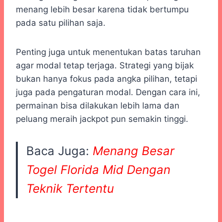
menang lebih besar karena tidak bertumpu
pada satu pilihan saja.
Penting juga untuk menentukan batas taruhan
agar modal tetap terjaga. Strategi yang bijak
bukan hanya fokus pada angka pilihan, tetapi
juga pada pengaturan modal. Dengan cara ini,
permainan bisa dilakukan lebih lama dan
peluang meraih jackpot pun semakin tinggi.
Baca Juga:
Menang Besar
Togel Florida Mid Dengan
Teknik Tertentu