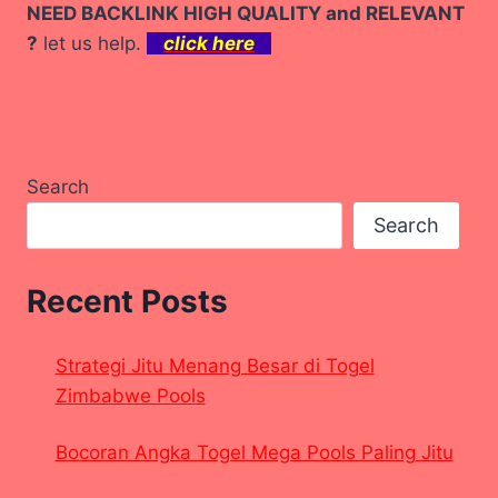
NEED BACKLINK HIGH QUALITY and RELEVANT
?
let us help.
click here
Search
Search
Recent Posts
Strategi Jitu Menang Besar di Togel
Zimbabwe Pools
Bocoran Angka Togel Mega Pools Paling Jitu