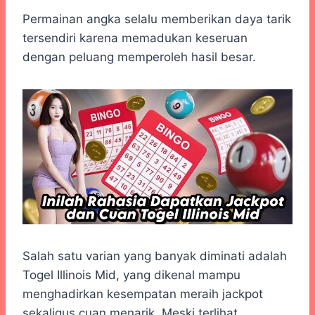
h
a
e
e
k
i
a
c
s
l
y
n
Permainan angka selalu memberikan daya tarik
t
e
s
e
p
e
tersendiri karena memadukan keseruan
s
b
e
g
e
dengan peluang memperoleh hasil besar.
A
o
n
r
p
o
g
a
p
k
e
m
r
Salah satu varian yang banyak diminati adalah
Togel Illinois Mid, yang dikenal mampu
menghadirkan kesempatan meraih jackpot
sekaligus cuan menarik. Meski terlihat