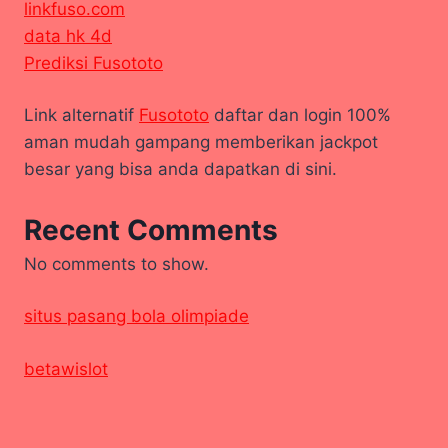
linkfuso.com
data hk 4d
Prediksi Fusototo
Link alternatif
Fusototo
daftar dan login 100%
aman mudah gampang memberikan jackpot
besar yang bisa anda dapatkan di sini.
Recent Comments
No comments to show.
situs pasang bola olimpiade
betawislot