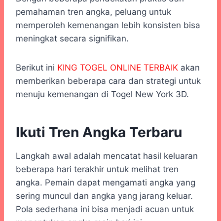
pemahaman tren angka, peluang untuk
memperoleh kemenangan lebih konsisten bisa
meningkat secara signifikan.
Berikut ini
KING TOGEL ONLINE TERBAIK
akan
memberikan beberapa cara dan strategi untuk
menuju kemenangan di Togel New York 3D.
Ikuti Tren Angka Terbaru
Langkah awal adalah mencatat hasil keluaran
beberapa hari terakhir untuk melihat tren
angka. Pemain dapat mengamati angka yang
sering muncul dan angka yang jarang keluar.
Pola sederhana ini bisa menjadi acuan untuk