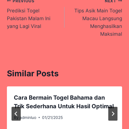
Post
PREVIOUS
NEXT
Prediksi Togel
Tips Asik Main Togel
navigation
Pakistan Malam Ini
Macau Langsung
yang Lagi Viral
Menghasilkan
Maksimal
Similar Posts
Cara Bermain Togel Bahama dan
Trik Sederhana Untuk Hasil Optimal
By
adminluo
01/21/2025