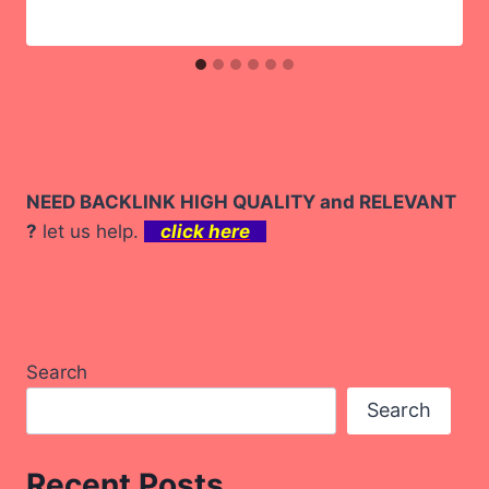
NEED BACKLINK HIGH QUALITY and RELEVANT
?
let us help.
click here
Search
Search
Recent Posts