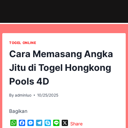
Skip
to
content
TOGEL ONLINE
Cara Memasang Angka
Jitu di Togel Hongkong
Pools 4D
By
adminluo
10/25/2025
Bagikan
W
F
M
T
S
L
X
Share