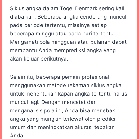
Siklus angka dalam Togel Denmark sering kali
diabaikan. Beberapa angka cenderung muncul
pada periode tertentu, misalnya setiap
beberapa minggu atau pada hari tertentu.
Mengamati pola mingguan atau bulanan dapat
membantu Anda memprediksi angka yang
akan keluar berikutnya.
Selain itu, beberapa pemain profesional
menggunakan metode rekaman siklus angka
untuk menentukan kapan angka tertentu harus
muncul lagi. Dengan mencatat dan
menganalisis pola ini, Anda bisa menebak
angka yang mungkin terlewat oleh prediksi
umum dan meningkatkan akurasi tebakan
Anda.