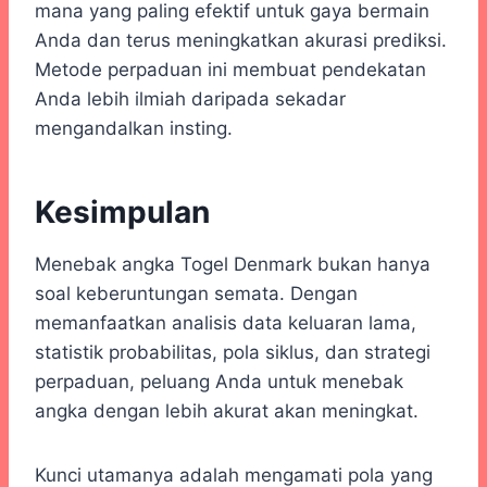
mana yang paling efektif untuk gaya bermain
Anda dan terus meningkatkan akurasi prediksi.
Metode perpaduan ini membuat pendekatan
Anda lebih ilmiah daripada sekadar
mengandalkan insting.
Kesimpulan
Menebak angka Togel Denmark bukan hanya
soal keberuntungan semata. Dengan
memanfaatkan analisis data keluaran lama,
statistik probabilitas, pola siklus, dan strategi
perpaduan, peluang Anda untuk menebak
angka dengan lebih akurat akan meningkat.
Kunci utamanya adalah mengamati pola yang