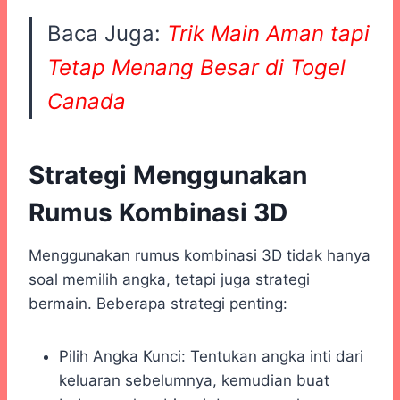
Baca Juga:
Trik Main Aman tapi
Tetap Menang Besar di Togel
Canada
Strategi Menggunakan
Rumus Kombinasi 3D
Menggunakan rumus kombinasi 3D tidak hanya
soal memilih angka, tetapi juga strategi
bermain. Beberapa strategi penting:
Pilih Angka Kunci: Tentukan angka inti dari
keluaran sebelumnya, kemudian buat