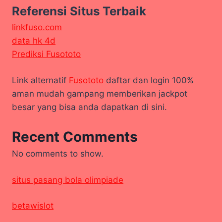
Referensi Situs Terbaik
linkfuso.com
data hk 4d
Prediksi Fusototo
Link alternatif
Fusototo
daftar dan login 100%
aman mudah gampang memberikan jackpot
besar yang bisa anda dapatkan di sini.
Recent Comments
No comments to show.
situs pasang bola olimpiade
betawislot