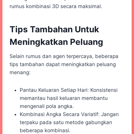
rumus kombinasi 3D secara maksimal.
Tips Tambahan Untuk
Meningkatkan Peluang
Selain rumus dan agen terpercaya, beberapa
tips tambahan dapat meningkatkan peluang
menang:
Pantau Keluaran Setiap Hari: Konsistensi
memantau hasil keluaran membantu
mengenali pola angka.
Kombinasi Angka Secara Variatif: Jangan
terpaku pada satu metode gabungkan
beberapa kombinasi.