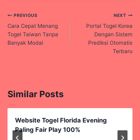
Post
PREVIOUS
NEXT
Cara Cepat Menang
Portal Togel Korea
navigation
Togel Taiwan Tanpa
Dengan Sistem
Banyak Modal
Prediksi Otomatis
Terbaru
Similar Posts
Website Togel Florida Evening
Paling Fair Play 100%