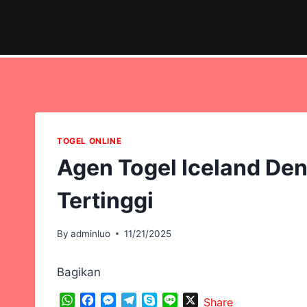
Skip
to
content
TOGEL ONLINE
Agen Togel Iceland De
Tertinggi
By
adminluo
11/21/2025
Bagikan
W
F
M
T
S
L
X
Share