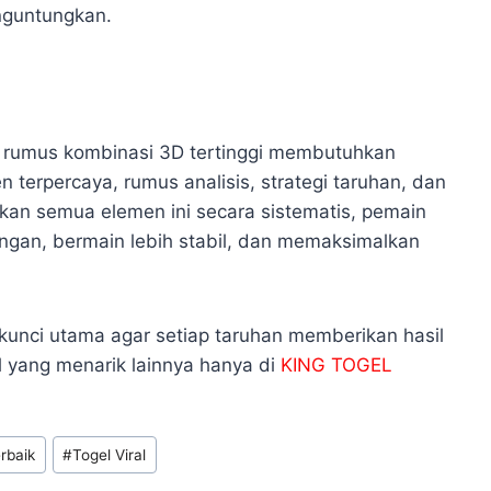
enguntungkan.
 rumus kombinasi 3D tertinggi membutuhkan
erpercaya, rumus analisis, strategi taruhan, dan
kan semua elemen ini secara sistematis, pemain
gan, bermain lebih stabil, dan memaksimalkan
 kunci utama agar setiap taruhan memberikan hasil
l yang menarik lainnya hanya di
KING TOGEL
rbaik
#
Togel Viral