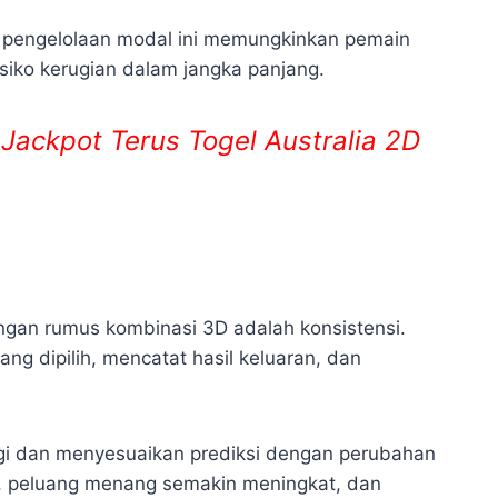
gi pengelolaan modal ini memungkinkan pemain
siko kerugian dalam jangka panjang.
 Jackpot Terus Togel Australia 2D
ngan rumus kombinasi 3D adalah konsistensi.
ng dipilih, mencatat hasil keluaran, dan
egi dan menyesuaikan prediksi dengan perubahan
i, peluang menang semakin meningkat, dan