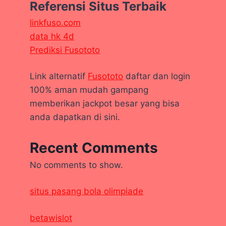
Referensi Situs Terbaik
linkfuso.com
data hk 4d
Prediksi Fusototo
Link alternatif
Fusototo
daftar dan login
100% aman mudah gampang
memberikan jackpot besar yang bisa
anda dapatkan di sini.
Recent Comments
No comments to show.
situs pasang bola olimpiade
betawislot