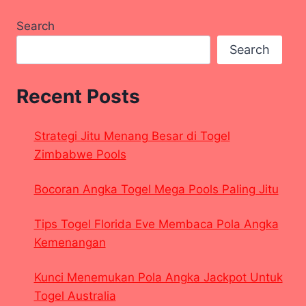
Search
Search
Recent Posts
Strategi Jitu Menang Besar di Togel
Zimbabwe Pools
Bocoran Angka Togel Mega Pools Paling Jitu
Tips Togel Florida Eve Membaca Pola Angka
Kemenangan
Kunci Menemukan Pola Angka Jackpot Untuk
Togel Australia