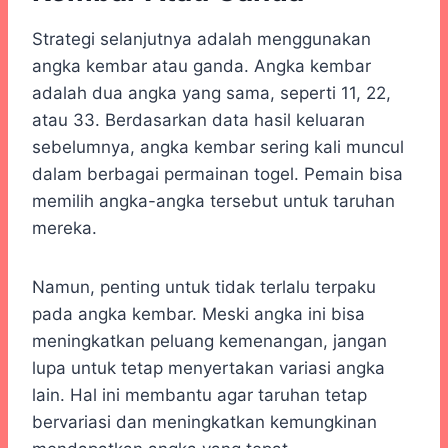
Strategi selanjutnya adalah menggunakan
angka kembar atau ganda. Angka kembar
adalah dua angka yang sama, seperti 11, 22,
atau 33. Berdasarkan data hasil keluaran
sebelumnya, angka kembar sering kali muncul
dalam berbagai permainan togel. Pemain bisa
memilih angka-angka tersebut untuk taruhan
mereka.
Namun, penting untuk tidak terlalu terpaku
pada angka kembar. Meski angka ini bisa
meningkatkan peluang kemenangan, jangan
lupa untuk tetap menyertakan variasi angka
lain. Hal ini membantu agar taruhan tetap
bervariasi dan meningkatkan kemungkinan