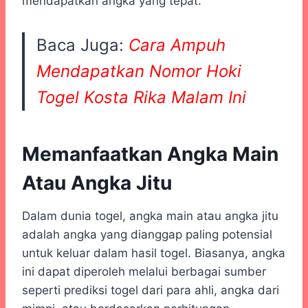
mendapatkan angka yang tepat.
Baca Juga:
Cara Ampuh
Mendapatkan Nomor Hoki
Togel Kosta Rika Malam Ini
Memanfaatkan Angka Main
Atau Angka Jitu
Dalam dunia togel, angka main atau angka jitu
adalah angka yang dianggap paling potensial
untuk keluar dalam hasil togel. Biasanya, angka
ini dapat diperoleh melalui berbagai sumber
seperti prediksi togel dari para ahli, angka dari