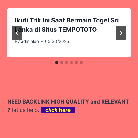
Ikuti Trik Ini Saat Bermain Togel Sri
Lanka di Situs TEMPOTOTO
By
adminluo
05/30/2025
NEED BACKLINK HIGH QUALITY and RELEVANT
?
let us help.
click here