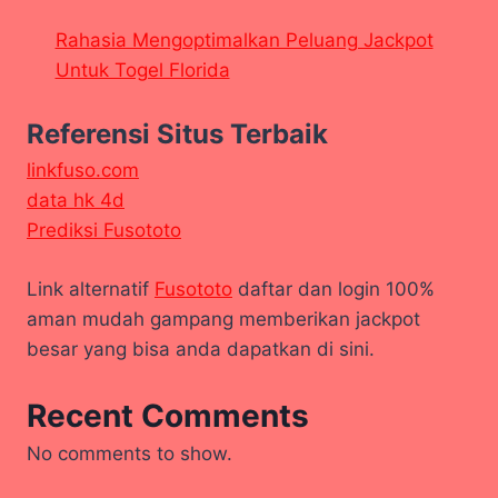
Rahasia Mengoptimalkan Peluang Jackpot
Untuk Togel Florida
Referensi Situs Terbaik
linkfuso.com
data hk 4d
Prediksi Fusototo
Link alternatif
Fusototo
daftar dan login 100%
aman mudah gampang memberikan jackpot
besar yang bisa anda dapatkan di sini.
Recent Comments
No comments to show.