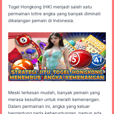
h
a
e
e
k
i
a
c
s
l
y
n
Togel Hongkong (HK) menjadi salah satu
t
e
s
e
p
e
permainan lottre angka yang banyak diminati
s
b
e
g
e
dikalangan pemain di Indonesia.
A
o
n
r
p
o
g
a
p
k
e
m
r
Meski terkesan mudah, banyak pemain yang
merasa kesulitan untuk meraih kemenangan.
Dalam permainan ini, angka yang keluar
bergantung pada keberuntungan, namun ada