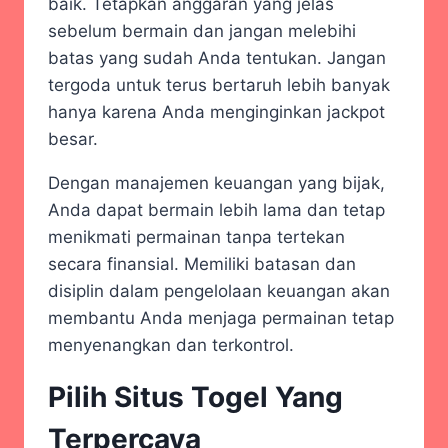
baik. Tetapkan anggaran yang jelas
sebelum bermain dan jangan melebihi
batas yang sudah Anda tentukan. Jangan
tergoda untuk terus bertaruh lebih banyak
hanya karena Anda menginginkan jackpot
besar.
Dengan manajemen keuangan yang bijak,
Anda dapat bermain lebih lama dan tetap
menikmati permainan tanpa tertekan
secara finansial. Memiliki batasan dan
disiplin dalam pengelolaan keuangan akan
membantu Anda menjaga permainan tetap
menyenangkan dan terkontrol.
Pilih Situs Togel Yang
Terpercaya