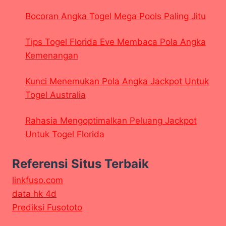
Bocoran Angka Togel Mega Pools Paling Jitu
Tips Togel Florida Eve Membaca Pola Angka
Kemenangan
Kunci Menemukan Pola Angka Jackpot Untuk
Togel Australia
Rahasia Mengoptimalkan Peluang Jackpot
Untuk Togel Florida
Referensi Situs Terbaik
linkfuso.com
data hk 4d
Prediksi Fusototo