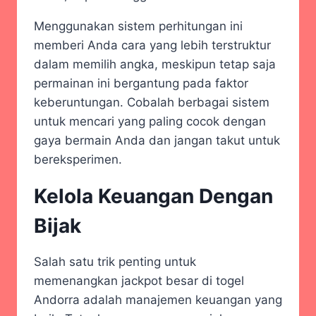
Menggunakan sistem perhitungan ini
memberi Anda cara yang lebih terstruktur
dalam memilih angka, meskipun tetap saja
permainan ini bergantung pada faktor
keberuntungan. Cobalah berbagai sistem
untuk mencari yang paling cocok dengan
gaya bermain Anda dan jangan takut untuk
bereksperimen.
Kelola Keuangan Dengan
Bijak
Salah satu trik penting untuk
memenangkan jackpot besar di togel
Andorra adalah manajemen keuangan yang