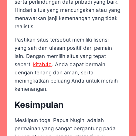
serta perlindungan data pribadi yang baik.
Hindari situs yang mencurigakan atau yang
menawarkan janji kemenangan yang tidak
realistis.
Pastikan situs tersebut memiliki lisensi
yang sah dan ulasan positif dari pemain
lain. Dengan memilih situs yang tepat
seperti
kitab4d
. Anda dapat bermain
dengan tenang dan aman, serta
meningkatkan peluang Anda untuk meraih
kemenangan.
Kesimpulan
Meskipun togel Papua Nugini adalah
permainan yang sangat bergantung pada