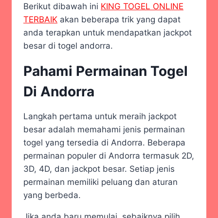
Berikut dibawah ini
KING TOGEL ONLINE
TERBAIK
akan beberapa trik yang dapat
anda terapkan untuk mendapatkan jackpot
besar di togel andorra.
Pahami Permainan Togel
Di Andorra
Langkah pertama untuk meraih jackpot
besar adalah memahami jenis permainan
togel yang tersedia di Andorra. Beberapa
permainan populer di Andorra termasuk 2D,
3D, 4D, dan jackpot besar. Setiap jenis
permainan memiliki peluang dan aturan
yang berbeda.
Jika anda baru memulai, sebaiknya pilih