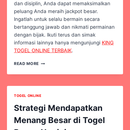
dan disiplin, Anda dapat memaksimalkan
peluang Anda meraih jackpot besar.
Ingatlah untuk selalu bermain secara
bertanggung jawab dan nikmati permainan
dengan bijak. Ikuti terus dan simak
informasi lainnya hanya mengunjungi
KING
TOGEL ONLINE TERBAIK
.
TRIK
READ MORE
MENDAPATKAN
JACKPOT
BESAR
DI
TOGEL
TOGEL ONLINE
ANDORRA
Strategi Mendapatkan
Menang Besar di Togel