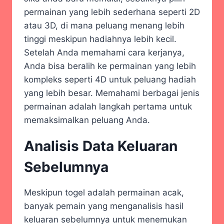
permainan yang lebih sederhana seperti 2D
atau 3D, di mana peluang menang lebih
tinggi meskipun hadiahnya lebih kecil.
Setelah Anda memahami cara kerjanya,
Anda bisa beralih ke permainan yang lebih
kompleks seperti 4D untuk peluang hadiah
yang lebih besar. Memahami berbagai jenis
permainan adalah langkah pertama untuk
memaksimalkan peluang Anda.
Analisis Data Keluaran
Sebelumnya
Meskipun togel adalah permainan acak,
banyak pemain yang menganalisis hasil
keluaran sebelumnya untuk menemukan