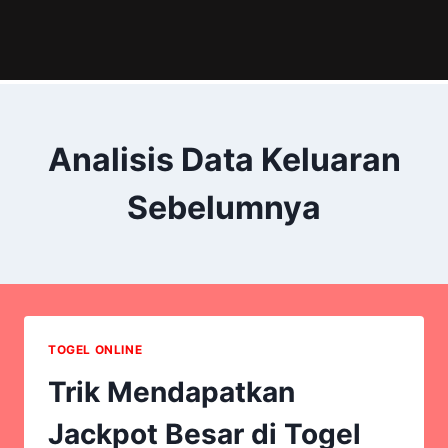
Skip
to
content
Analisis Data Keluaran
Sebelumnya
TOGEL ONLINE
Trik Mendapatkan
Jackpot Besar di Togel