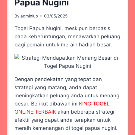
Papua Nugini
By
adminluo
03/05/2025
Togel Papua Nugini, meskipun berbasis
pada keberuntungan, menawarkan peluang
bagi pemain untuk meraih hadiah besar.
Dengan pendekatan yang tepat dan
strategi yang matang, anda dapat
meningkatkan peluang anda untuk menang
besar. Berikut dibawah ini
KING TOGEL
ONLINE TERBAIK
akan beberapa strategi
efektif yang dapat anda terapkan untuk
meraih kemenangan di togel papua nugini.