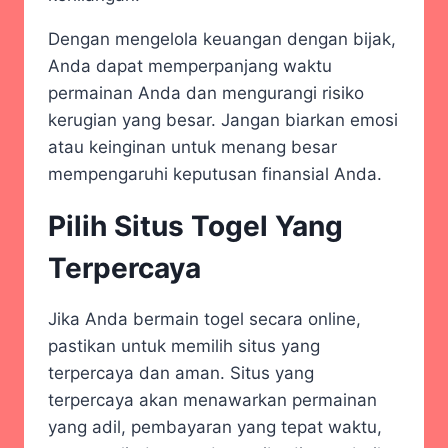
Dengan mengelola keuangan dengan bijak,
Anda dapat memperpanjang waktu
permainan Anda dan mengurangi risiko
kerugian yang besar. Jangan biarkan emosi
atau keinginan untuk menang besar
mempengaruhi keputusan finansial Anda.
Pilih Situs Togel Yang
Terpercaya
Jika Anda bermain togel secara online,
pastikan untuk memilih situs yang
terpercaya dan aman. Situs yang
terpercaya akan menawarkan permainan
yang adil, pembayaran yang tepat waktu,