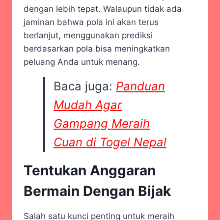
dengan lebih tepat. Walaupun tidak ada
jaminan bahwa pola ini akan terus
berlanjut, menggunakan prediksi
berdasarkan pola bisa meningkatkan
peluang Anda untuk menang.
Baca juga:
Panduan
Mudah Agar
Gampang Meraih
Cuan di Togel Nepal
Tentukan Anggaran
Bermain Dengan Bijak
Salah satu kunci penting untuk meraih