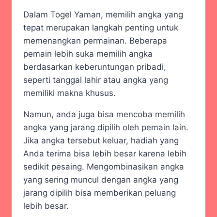
Dalam Togel Yaman, memilih angka yang
tepat merupakan langkah penting untuk
memenangkan permainan. Beberapa
pemain lebih suka memilih angka
berdasarkan keberuntungan pribadi,
seperti tanggal lahir atau angka yang
memiliki makna khusus.
Namun, anda juga bisa mencoba memilih
angka yang jarang dipilih oleh pemain lain.
Jika angka tersebut keluar, hadiah yang
Anda terima bisa lebih besar karena lebih
sedikit pesaing. Mengombinasikan angka
yang sering muncul dengan angka yang
jarang dipilih bisa memberikan peluang
lebih besar.