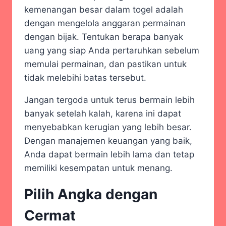
kemenangan besar dalam togel adalah
dengan mengelola anggaran permainan
dengan bijak. Tentukan berapa banyak
uang yang siap Anda pertaruhkan sebelum
memulai permainan, dan pastikan untuk
tidak melebihi batas tersebut.
Jangan tergoda untuk terus bermain lebih
banyak setelah kalah, karena ini dapat
menyebabkan kerugian yang lebih besar.
Dengan manajemen keuangan yang baik,
Anda dapat bermain lebih lama dan tetap
memiliki kesempatan untuk menang.
Pilih Angka dengan
Cermat