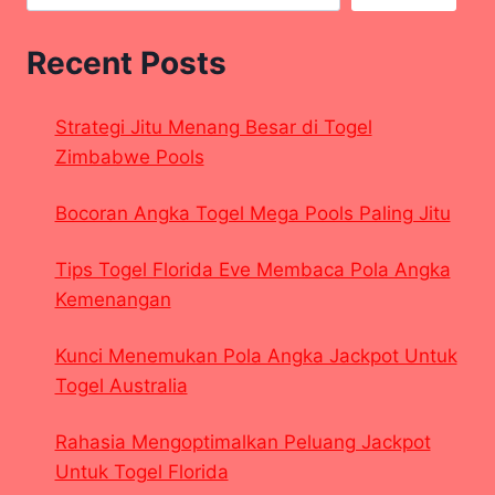
Recent Posts
Strategi Jitu Menang Besar di Togel
Zimbabwe Pools
Bocoran Angka Togel Mega Pools Paling Jitu
Tips Togel Florida Eve Membaca Pola Angka
Kemenangan
Kunci Menemukan Pola Angka Jackpot Untuk
Togel Australia
Rahasia Mengoptimalkan Peluang Jackpot
Untuk Togel Florida