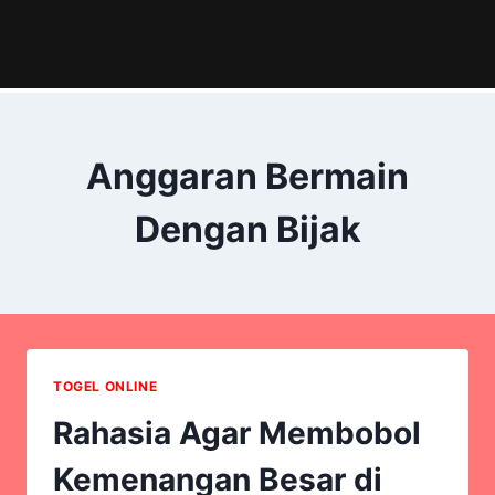
Skip
to
content
Anggaran Bermain
Dengan Bijak
TOGEL ONLINE
Rahasia Agar Membobol
Kemenangan Besar di