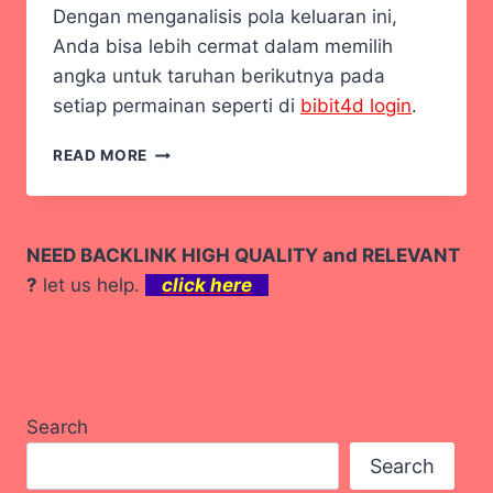
Dengan menganalisis pola keluaran ini,
Anda bisa lebih cermat dalam memilih
angka untuk taruhan berikutnya pada
setiap permainan seperti di
bibit4d login
.
TIPS
READ MORE
MENDAPATKAN
ANGKA
JITU
DI
NEED BACKLINK HIGH QUALITY and RELEVANT
TOGEL
?
let us help.
click here
JEPANG
Search
Search