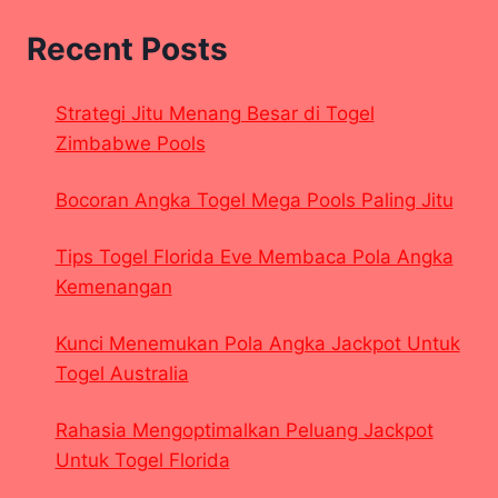
Recent Posts
Strategi Jitu Menang Besar di Togel
Zimbabwe Pools
Bocoran Angka Togel Mega Pools Paling Jitu
Tips Togel Florida Eve Membaca Pola Angka
Kemenangan
Kunci Menemukan Pola Angka Jackpot Untuk
Togel Australia
Rahasia Mengoptimalkan Peluang Jackpot
Untuk Togel Florida