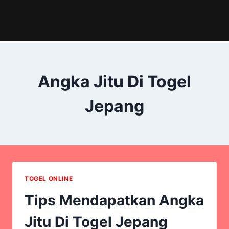
Skip
to
content
Angka Jitu Di Togel
Jepang
TOGEL ONLINE
Tips Mendapatkan Angka
Jitu Di Togel Jepang