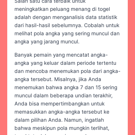
Salah satu cara terbaik untuk
meningkatkan peluang menang di togel
adalah dengan menganalisis data statistik
dari hasil-hasil sebelumnya. Cobalah untuk
melihat pola angka yang sering muncul dan
angka yang jarang muncul.
Banyak pemain yang mencatat angka-
angka yang keluar dalam periode tertentu
dan mencoba menemukan pola dari angka-
angka tersebut. Misalnya, jika Anda
menemukan bahwa angka 7 dan 15 sering
muncul dalam beberapa undian terakhir,
Anda bisa mempertimbangkan untuk
memasukkan angka-angka tersebut ke
dalam pilihan Anda. Namun, ingatlah
bahwa meskipun pola mungkin terlihat,