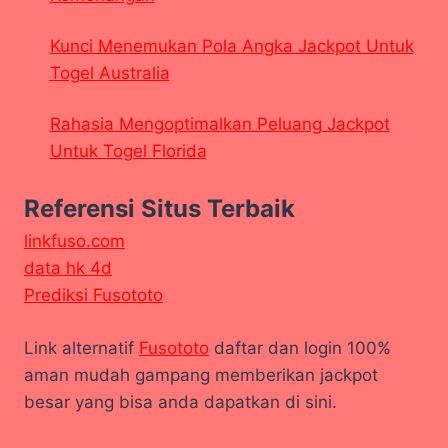
Kunci Menemukan Pola Angka Jackpot Untuk
Togel Australia
Rahasia Mengoptimalkan Peluang Jackpot
Untuk Togel Florida
Referensi Situs Terbaik
linkfuso.com
data hk 4d
Prediksi Fusototo
Link alternatif
Fusototo
daftar dan login 100%
aman mudah gampang memberikan jackpot
besar yang bisa anda dapatkan di sini.