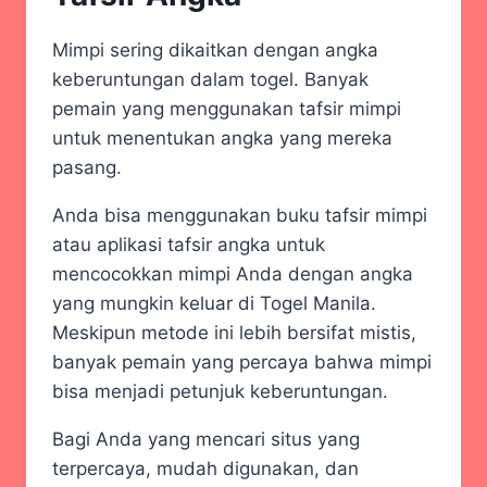
Mimpi sering dikaitkan dengan angka
keberuntungan dalam togel. Banyak
pemain yang menggunakan tafsir mimpi
untuk menentukan angka yang mereka
pasang.
Anda bisa menggunakan buku tafsir mimpi
atau aplikasi tafsir angka untuk
mencocokkan mimpi Anda dengan angka
yang mungkin keluar di Togel Manila.
Meskipun metode ini lebih bersifat mistis,
banyak pemain yang percaya bahwa mimpi
bisa menjadi petunjuk keberuntungan.
Bagi Anda yang mencari situs yang
terpercaya, mudah digunakan, dan