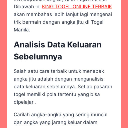
Dibawah ini
KING TOGEL ONLINE TERBAIK
akan membahas lebih lanjut lagi mengenai
trik bermain dengan angka jitu di Togel
Manila.
Analisis Data Keluaran
Sebelumnya
Salah satu cara terbaik untuk menebak
angka jitu adalah dengan menganalisis
data keluaran sebelumnya. Setiap pasaran
togel memiliki pola tertentu yang bisa
dipelajari.
Carilah angka-angka yang sering muncul
dan angka yang jarang keluar dalam