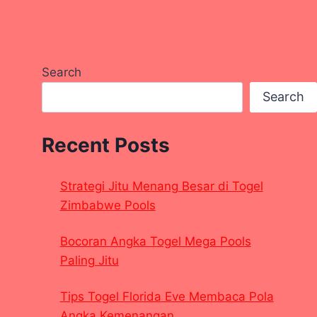
Search
Search
Recent Posts
Strategi Jitu Menang Besar di Togel
Zimbabwe Pools
Bocoran Angka Togel Mega Pools
Paling Jitu
Tips Togel Florida Eve Membaca Pola
Angka Kemenangan