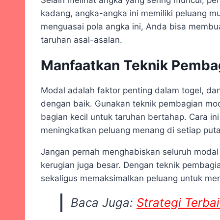
kadang, angka-angka ini memiliki peluang mu
menguasai pola angka ini, Anda bisa membuat
taruhan asal-asalan.
Manfaatkan Teknik Pemba
Modal adalah faktor penting dalam togel, da
dengan baik. Gunakan teknik pembagian mo
bagian kecil untuk taruhan bertahap. Cara 
meningkatkan peluang menang di setiap puta
Jangan pernah menghabiskan seluruh modal se
kerugian juga besar. Dengan teknik pembagi
sekaligus memaksimalkan peluang untuk mend
Baca Juga:
Strategi Terba