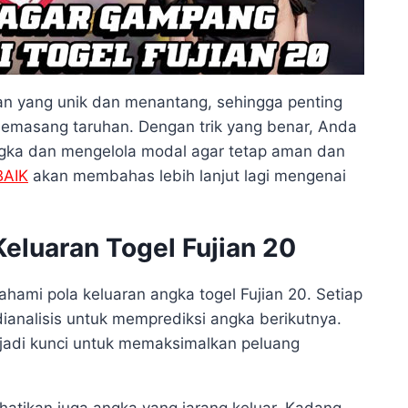
an yang unik dan menantang, sehingga penting
 memasang taruhan. Dengan trik yang benar, Anda
ngka dan mengelola modal agar tetap aman dan
BAIK
akan membahas lebih lanjut lagi mengenai
Keluaran Togel Fujian 20
mi pola keluaran angka togel Fujian 20. Setiap
dianalisis untuk memprediksi angka berikutnya.
njadi kunci untuk memaksimalkan peluang
rhatikan juga angka yang jarang keluar. Kadang-