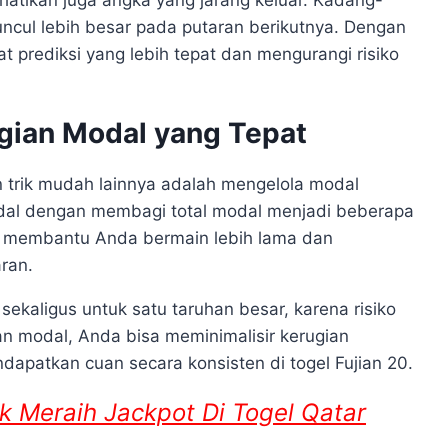
ncul lebih besar pada putaran berikutnya. Dengan
 prediksi yang lebih tepat dan mengurangi risiko
gian Modal yang Tepat
n trik mudah lainnya adalah mengelola modal
dal dengan membagi total modal menjadi beberapa
ini membantu Anda bermain lebih lama dan
ran.
kaligus untuk satu taruhan besar, karena risiko
an modal, Anda bisa meminimalisir kerugian
apatkan cuan secara konsisten di togel Fujian 20.
ik Meraih Jackpot Di Togel Qatar