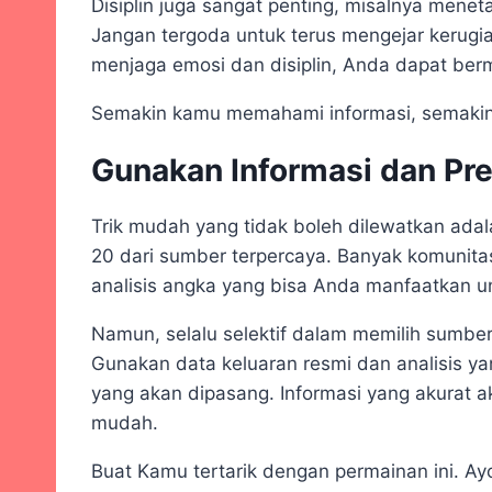
Disiplin juga sangat penting, misalnya mene
Jangan tergoda untuk terus mengejar kerug
menjaga emosi dan disiplin, Anda dapat berm
Semakin kamu memahami informasi, semakin 
Gunakan Informasi dan Pre
Trik mudah yang tidak boleh dilewatkan adala
20 dari sumber terpercaya. Banyak komunitas
analisis angka yang bisa Anda manfaatkan u
Namun, selalu selektif dalam memilih sumber 
Gunakan data keluaran resmi dan analisis 
yang akan dipasang. Informasi yang akurat 
mudah.
Buat Kamu tertarik dengan permainan ini. Ay