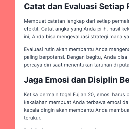
Catat dan Evaluasi Setiap
Membuat catatan lengkap dari setiap permaina
efektif. Catat angka yang Anda pilih, hasil ke
ini, Anda bisa mengevaluasi strategi mana ya
Evaluasi rutin akan membantu Anda mengena
paling berpotensi. Dengan begitu, Anda bis
percaya diri saat menentukan taruhan di puta
Jaga Emosi dan Disiplin B
Ketika bermain togel Fujian 20, emosi harus
kekalahan membuat Anda terbawa emosi dan 
kepala dingin akan membantu Anda membuat 
terukur.