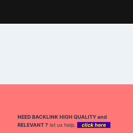
NEED BACKLINK HIGH QUALITY and
RELEVANT ?
let us help.
click here