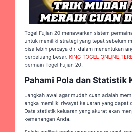
Togel Fujian 20 menawarkan sistem permain
untuk memiliki strategi yang tepat sebelum
bisa lebih percaya diri dalam menentukan a
berpeluang besar.
KING TOGEL ONLINE TER
bermain Togel Fujian 20.
Pahami Pola dan Statistik 
Langkah awal agar mudah cuan adalah memaha
angka memiliki riwayat keluaran yang dapat 
Data statistik keluaran yang akurat akan me
kemenangan Anda.
Selain melihat angka yang sering muncul, pe