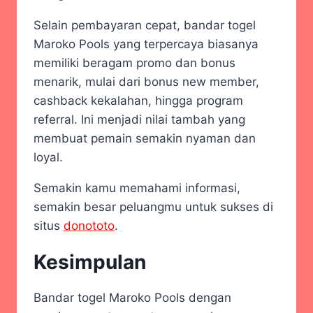
Selain pembayaran cepat, bandar togel
Maroko Pools yang terpercaya biasanya
memiliki beragam promo dan bonus
menarik, mulai dari bonus new member,
cashback kekalahan, hingga program
referral. Ini menjadi nilai tambah yang
membuat pemain semakin nyaman dan
loyal.
Semakin kamu memahami informasi,
semakin besar peluangmu untuk sukses di
situs
donototo
.
Kesimpulan
Bandar togel Maroko Pools dengan