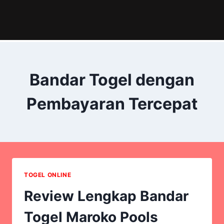
Skip
to
content
Bandar Togel dengan
Pembayaran Tercepat
TOGEL ONLINE
Review Lengkap Bandar
Togel Maroko Pools