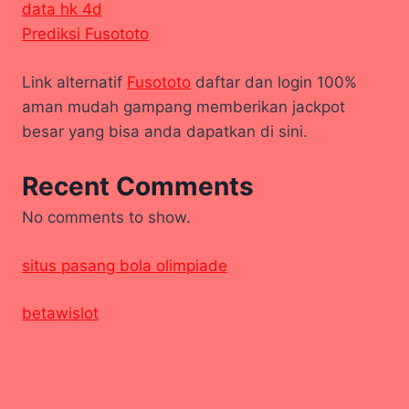
data hk 4d
Prediksi Fusototo
Link alternatif
Fusototo
daftar dan login 100%
aman mudah gampang memberikan jackpot
besar yang bisa anda dapatkan di sini.
Recent Comments
No comments to show.
situs pasang bola olimpiade
betawislot