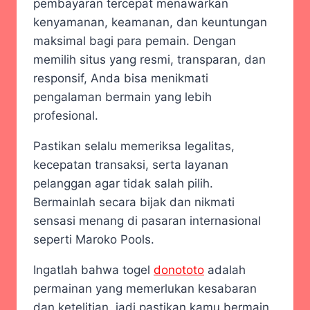
pembayaran tercepat menawarkan
kenyamanan, keamanan, dan keuntungan
maksimal bagi para pemain. Dengan
memilih situs yang resmi, transparan, dan
responsif, Anda bisa menikmati
pengalaman bermain yang lebih
profesional.
Pastikan selalu memeriksa legalitas,
kecepatan transaksi, serta layanan
pelanggan agar tidak salah pilih.
Bermainlah secara bijak dan nikmati
sensasi menang di pasaran internasional
seperti Maroko Pools.
Ingatlah bahwa togel
donototo
adalah
permainan yang memerlukan kesabaran
dan ketelitian, jadi pastikan kamu bermain