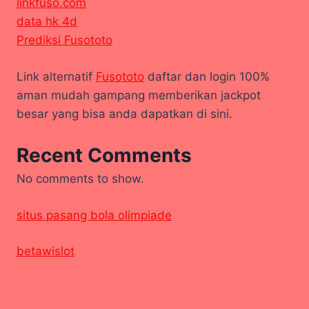
linkfuso.com
data hk 4d
Prediksi Fusototo
Link alternatif
Fusototo
daftar dan login 100%
aman mudah gampang memberikan jackpot
besar yang bisa anda dapatkan di sini.
Recent Comments
No comments to show.
situs pasang bola olimpiade
betawislot