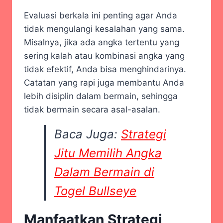
Evaluasi berkala ini penting agar Anda
tidak mengulangi kesalahan yang sama.
Misalnya, jika ada angka tertentu yang
sering kalah atau kombinasi angka yang
tidak efektif, Anda bisa menghindarinya.
Catatan yang rapi juga membantu Anda
lebih disiplin dalam bermain, sehingga
tidak bermain secara asal-asalan.
Baca Juga:
Strategi
Jitu Memilih Angka
Dalam Bermain di
Togel Bullseye
Manfaatkan Strategi