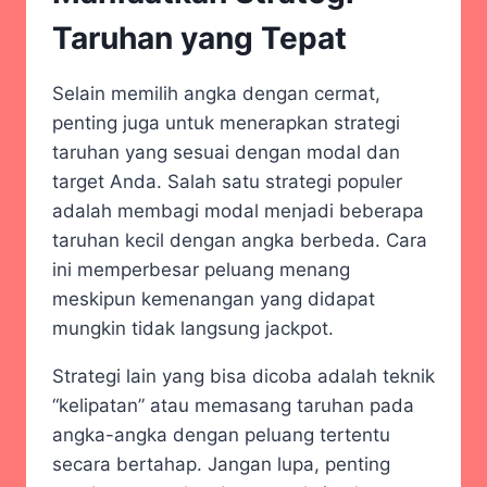
Taruhan yang Tepat
Selain memilih angka dengan cermat,
penting juga untuk menerapkan strategi
taruhan yang sesuai dengan modal dan
target Anda. Salah satu strategi populer
adalah membagi modal menjadi beberapa
taruhan kecil dengan angka berbeda. Cara
ini memperbesar peluang menang
meskipun kemenangan yang didapat
mungkin tidak langsung jackpot.
Strategi lain yang bisa dicoba adalah teknik
“kelipatan” atau memasang taruhan pada
angka-angka dengan peluang tertentu
secara bertahap. Jangan lupa, penting