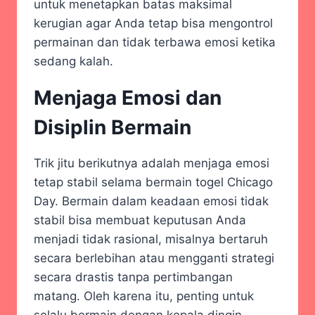
untuk menetapkan batas maksimal
kerugian agar Anda tetap bisa mengontrol
permainan dan tidak terbawa emosi ketika
sedang kalah.
Menjaga Emosi dan
Disiplin Bermain
Trik jitu berikutnya adalah menjaga emosi
tetap stabil selama bermain togel Chicago
Day. Bermain dalam keadaan emosi tidak
stabil bisa membuat keputusan Anda
menjadi tidak rasional, misalnya bertaruh
secara berlebihan atau mengganti strategi
secara drastis tanpa pertimbangan
matang. Oleh karena itu, penting untuk