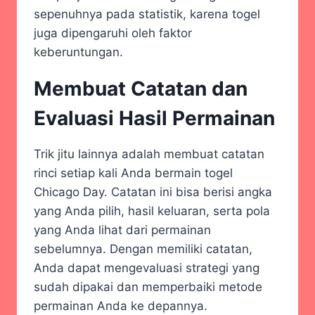
sepenuhnya pada statistik, karena togel
juga dipengaruhi oleh faktor
keberuntungan.
Membuat Catatan dan
Evaluasi Hasil Permainan
Trik jitu lainnya adalah membuat catatan
rinci setiap kali Anda bermain togel
Chicago Day. Catatan ini bisa berisi angka
yang Anda pilih, hasil keluaran, serta pola
yang Anda lihat dari permainan
sebelumnya. Dengan memiliki catatan,
Anda dapat mengevaluasi strategi yang
sudah dipakai dan memperbaiki metode
permainan Anda ke depannya.