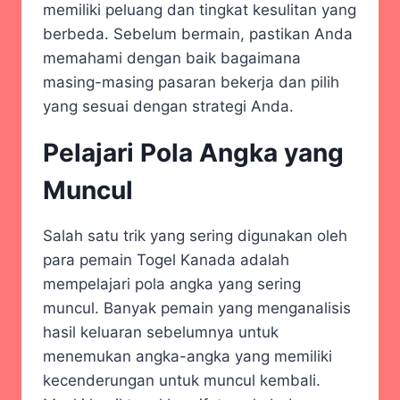
memiliki peluang dan tingkat kesulitan yang
berbeda. Sebelum bermain, pastikan Anda
memahami dengan baik bagaimana
masing-masing pasaran bekerja dan pilih
yang sesuai dengan strategi Anda.
Pelajari Pola Angka yang
Muncul
Salah satu trik yang sering digunakan oleh
para pemain Togel Kanada adalah
mempelajari pola angka yang sering
muncul. Banyak pemain yang menganalisis
hasil keluaran sebelumnya untuk
menemukan angka-angka yang memiliki
kecenderungan untuk muncul kembali.