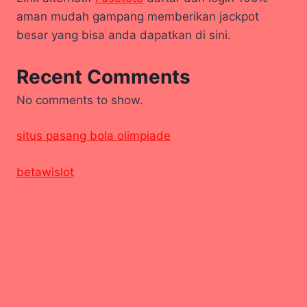
aman mudah gampang memberikan jackpot
besar yang bisa anda dapatkan di sini.
Recent Comments
No comments to show.
situs pasang bola olimpiade
betawislot
© 2026
KING TOGEL ONLINE TERBAIK