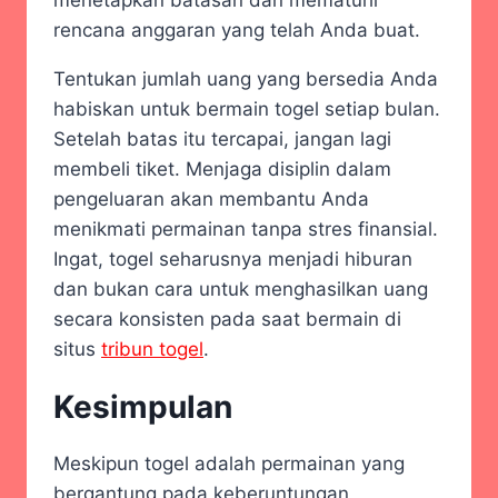
menetapkan batasan dan mematuhi
rencana anggaran yang telah Anda buat.
Tentukan jumlah uang yang bersedia Anda
habiskan untuk bermain togel setiap bulan.
Setelah batas itu tercapai, jangan lagi
membeli tiket. Menjaga disiplin dalam
pengeluaran akan membantu Anda
menikmati permainan tanpa stres finansial.
Ingat, togel seharusnya menjadi hiburan
dan bukan cara untuk menghasilkan uang
secara konsisten pada saat bermain di
situs
tribun togel
.
Kesimpulan
Meskipun togel adalah permainan yang
bergantung pada keberuntungan,