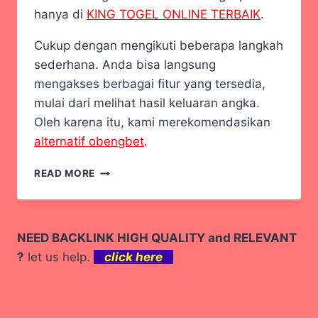
hanya di
KING TOGEL ONLINE TERBAIK
.
Cukup dengan mengikuti beberapa langkah
sederhana. Anda bisa langsung
mengakses berbagai fitur yang tersedia,
mulai dari melihat hasil keluaran angka.
Oleh karena itu, kami merekomendasikan
alternatif obengbet
.
TEKNIK
READ MORE
TERBAIK
MENEBAK
ANGKA
TOGEL
NEED BACKLINK HIGH QUALITY and RELEVANT
MALAYSIA
?
let us help.
click here