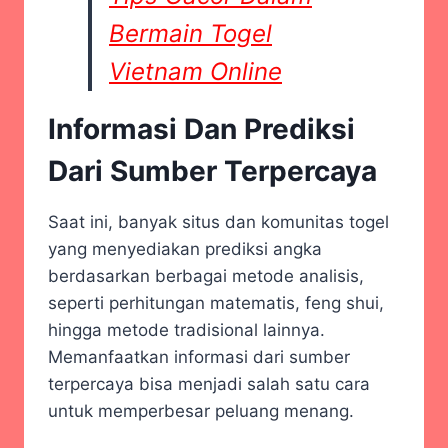
Bermain Togel
Vietnam Online
Informasi Dan Prediksi
Dari Sumber Terpercaya
Saat ini, banyak situs dan komunitas togel
yang menyediakan prediksi angka
berdasarkan berbagai metode analisis,
seperti perhitungan matematis, feng shui,
hingga metode tradisional lainnya.
Memanfaatkan informasi dari sumber
terpercaya bisa menjadi salah satu cara
untuk memperbesar peluang menang.