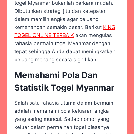
togel Myanmar bukanlah perkara mudah.
Dibutuhkan strategi jitu dan ketepatan
dalam memilih angka agar peluang
kemenangan semakin besar. Berikut
KING
TOGEL ONLINE TERBAIK
akan mengulas
rahasia bermain togel Myanmar dengan
tepat sehingga Anda dapat meningkatkan
peluang menang secara signifikan.
Memahami Pola Dan
Statistik Togel Myanmar
Salah satu rahasia utama dalam bermain
adalah memahami pola keluaran angka
yang sering muncul. Setiap nomor yang
keluar dalam permainan togel biasanya