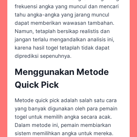
frekuensi angka yang muncul dan mencari
tahu angka-angka yang jarang muncul
dapat memberikan wawasan tambahan.
Namun, tetaplah bersikap realistis dan
jangan terlalu mengandalkan analisis ini,
karena hasil togel tetaplah tidak dapat
diprediksi sepenuhnya.
Menggunakan Metode
Quick Pick
Metode quick pick adalah salah satu cara
yang banyak digunakan oleh para pemain
togel untuk memilih angka secara acak.
Dalam metode ini, pemain membiarkan
sistem memilihkan angka untuk mereka.