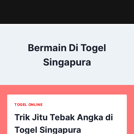
Skip
to
content
Bermain Di Togel
Singapura
TOGEL ONLINE
Trik Jitu Tebak Angka di
Togel Singapura