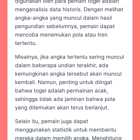
digunakan oleh para pemain togel adalah
menganalisis data historis. Dengan melihat
angka-angka yang muncul dalam hasil
pengundian sebelumnya, pemain dapat
mencoba menemukan pola atau tren
tertentu.
Misalnya, jika angka tertentu sering muncul
dalam beberapa undian terakhir, ada
kemungkinan angka tersebut akan muncul
kembali. Namun, penting untuk diingat
bahwa togel adalah permainan acak,
sehingga tidak ada jaminan bahwa pola
yang ditemukan akan terus berlanjut.
Selain itu, pemain juga dapat
menggunakan statistik untuk membantu
mereka dalam memilih angka. Menghitung