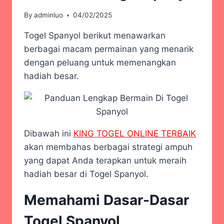
By
adminluo
04/02/2025
Togel Spanyol berikut menawarkan
berbagai macam permainan yang menarik
dengan peluang untuk memenangkan
hadiah besar.
Dibawah ini
KING TOGEL ONLINE TERBAIK
akan membahas berbagai strategi ampuh
yang dapat Anda terapkan untuk meraih
hadiah besar di Togel Spanyol.
Memahami Dasar-Dasar
Togel Spanyol