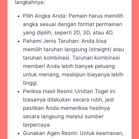
langkahnya:
Pilih Angka Anda: Pemain harus memilih
angka sesuai dengan format permainan
yang dipilih, seperti 2D, 3D, atau 4D.
Pahami Jenis Taruhan: Anda bisa
memilih taruhan langsung (straight) atau
taruhan kombinasi. Taruhan kombinasi
memberi Anda lebih banyak peluang
untuk menang, meskipun biayanya lebih
tinggi.
Periksa Hasil Resmi: Undian Togel ini
biasanya dilakukan secara rutin, jadi
pastikan Anda memeriksa hasilnya
secara langsung melalui sumber
terpercaya.
Gunakan Agen Resmi: Untuk keamanan,