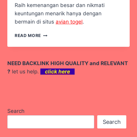
Raih kemenangan besar dan nikmati
keuntungan menarik hanya dengan
bermain di situs
avian togel
.
BOCORAN
READ MORE
TIPS
MENDAPATKAN
JACKPOT
BESAR
NEED BACKLINK HIGH QUALITY and RELEVANT
DI
?
let us help.
click here
TOGEL
VIETNAM
Search
Search