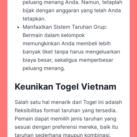
peluang menang Anda. Namun, tetaplah
bijak dengan anggaran yang telah Anda
tetapkan.
Manfaatkan Sistem Taruhan Grup:
Bermain dalam kelompok
memungkinkan Anda membeli lebih
banyak tiket tanpa harus mengeluarkan
biaya besar, sekaligus memperbesar
peluang menang.
Keunikan Togel Vietnam
Salah satu hal menarik dari Togel ini adalah
fleksibilitas format taruhan yang tersedia.
Pemain dapat memilih jenis taruhan yang
sesuai dengan preferensi mereka, baik itu
taruhan sederhana maupun kombinasi.