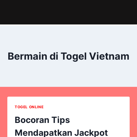
Skip
to
content
Bermain di Togel Vietnam
TOGEL ONLINE
Bocoran Tips
Mendapatkan Jackpot