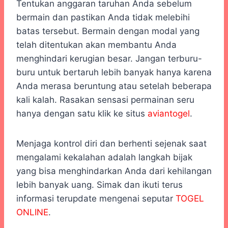
Tentukan anggaran taruhan Anda sebelum
bermain dan pastikan Anda tidak melebihi
batas tersebut. Bermain dengan modal yang
telah ditentukan akan membantu Anda
menghindari kerugian besar. Jangan terburu-
buru untuk bertaruh lebih banyak hanya karena
Anda merasa beruntung atau setelah beberapa
kali kalah.
Rasakan sensasi permainan seru
hanya dengan satu klik ke situs
aviantogel
.
Menjaga kontrol diri dan berhenti sejenak saat
mengalami kekalahan adalah langkah bijak
yang bisa menghindarkan Anda dari kehilangan
lebih banyak uang. Simak dan ikuti terus
informasi terupdate mengenai seputar
TOGEL
ONLINE
.