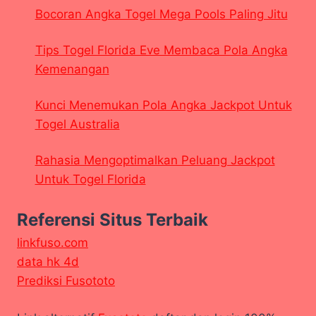
Bocoran Angka Togel Mega Pools Paling Jitu
Tips Togel Florida Eve Membaca Pola Angka
Kemenangan
Kunci Menemukan Pola Angka Jackpot Untuk
Togel Australia
Rahasia Mengoptimalkan Peluang Jackpot
Untuk Togel Florida
Referensi Situs Terbaik
linkfuso.com
data hk 4d
Prediksi Fusototo