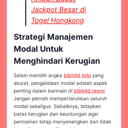
Jackpot Besar di
Togel Hongkong
Strategi Manajemen
Modal Untuk
Menghindari Kerugian
Selain memilih angka
bibit4d toto
yang
akurat, pengelolaan modal adalah aspek
penting dalam bermain di
bibit4d resmi
.
Jangan pernah mempertaruhkan seluruh
modal sekaligus. Sebaiknya, tetapkan
batas kerugian dan keuntungan agar
permainan tetap menyenangkan dan tidak