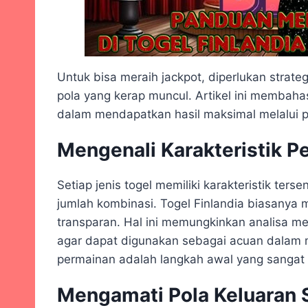
Untuk bisa meraih jackpot, diperlukan strate
pola yang kerap muncul. Artikel ini membah
dalam mendapatkan hasil maksimal melalui pol
Mengenali Karakteristik P
Setiap jenis togel memiliki karakteristik ter
jumlah kombinasi. Togel Finlandia biasanya m
transparan. Hal ini memungkinkan analisa 
agar dapat digunakan sebagai acuan dalam 
permainan adalah langkah awal yang sangat 
Mengamati Pola Keluaran