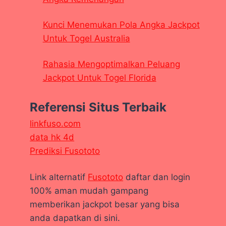
Kunci Menemukan Pola Angka Jackpot
Untuk Togel Australia
Rahasia Mengoptimalkan Peluang
Jackpot Untuk Togel Florida
Referensi Situs Terbaik
linkfuso.com
data hk 4d
Prediksi Fusototo
Link alternatif
Fusototo
daftar dan login
100% aman mudah gampang
memberikan jackpot besar yang bisa
anda dapatkan di sini.