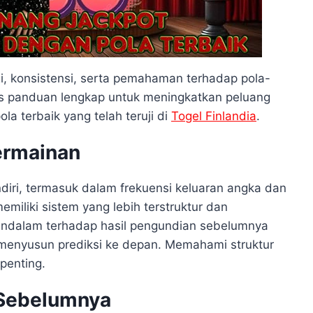
gi, konsistensi, serta pemahaman terhadap pola-
as panduan lengkap untuk meningkatkan peluang
a terbaik yang telah teruji di
Togel Finlandia
.
ermainan
sendiri, termasuk dalam frekuensi keluaran angka dan
emiliki sistem yang lebih terstruktur dan
mendalam terhadap hasil pengundian sebelumnya
menyusun prediksi ke depan. Memahami struktur
penting.
 Sebelumnya