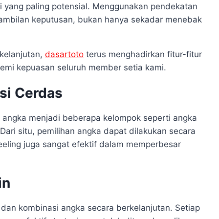
 yang paling potensial. Menggunakan pendekatan
ngambilan keputusan, bukan hanya sekadar menebak
kelanjutan,
dasartoto
terus menghadirkan fitur-fitur
k demi kepuasan seluruh member setia kami.
si Cerdas
 angka menjadi beberapa kelompok seperti angka
 Dari situ, pemilihan angka dapat dilakukan secara
eeling juga sangat efektif dalam memperbesar
in
 dan kombinasi angka secara berkelanjutan. Setiap