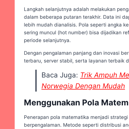
Langkah selanjutnya adalah melakukan peng
dalam beberapa putaran terakhir. Data ini da
lebih mudah dianalisis. Pola seperti angka k
sering muncul (hot number) bisa dijadikan 
periode selanjutnya.
Dengan pengalaman panjang dan inovasi ber
terbaru, server stabil, serta layanan terbai
Baca Juga:
Trik Ampuh Me
Norwegia Dengan Mudah
Menggunakan Pola Matemat
Penerapan pola matematika menjadi strateg
berpengalaman. Metode seperti distribusi an