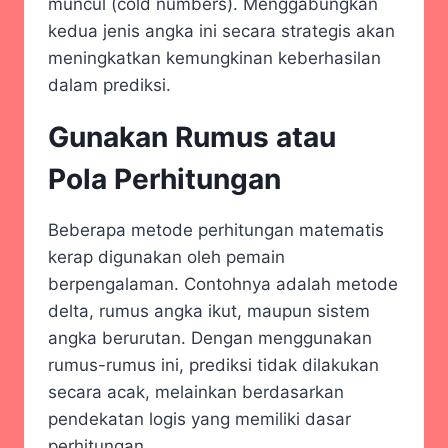
muncul (cold numbers). Menggabungkan
kedua jenis angka ini secara strategis akan
meningkatkan kemungkinan keberhasilan
dalam prediksi.
Gunakan Rumus atau
Pola Perhitungan
Beberapa metode perhitungan matematis
kerap digunakan oleh pemain
berpengalaman. Contohnya adalah metode
delta, rumus angka ikut, maupun sistem
angka berurutan. Dengan menggunakan
rumus-rumus ini, prediksi tidak dilakukan
secara acak, melainkan berdasarkan
pendekatan logis yang memiliki dasar
perhitungan.