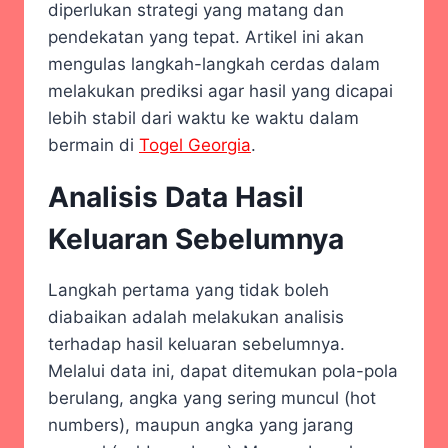
diperlukan strategi yang matang dan
pendekatan yang tepat. Artikel ini akan
mengulas langkah-langkah cerdas dalam
melakukan prediksi agar hasil yang dicapai
lebih stabil dari waktu ke waktu dalam
bermain di
Togel Georgia
.
Analisis Data Hasil
Keluaran Sebelumnya
Langkah pertama yang tidak boleh
diabaikan adalah melakukan analisis
terhadap hasil keluaran sebelumnya.
Melalui data ini, dapat ditemukan pola-pola
berulang, angka yang sering muncul (hot
numbers), maupun angka yang jarang