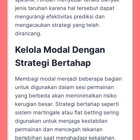
jenis taruhan karena hal tersebut dapat
mengurangi efektivitas prediksi dan
mengacaukan strategi yang telah
dirancang.
Kelola Modal Dengan
Strategi Bertahap
Membagi modal menjadi beberapa bagian
untuk digunakan dalam sesi permainan
yang berbeda akan meminimalkan risiko
kerugian besar. Strategi bertahap seperti
sistem martingale atau flat betting sering
digunakan untuk menjaga kestabilan
permainan dan mencegah tekanan
berlebihan saat menghadapi kekalahan.