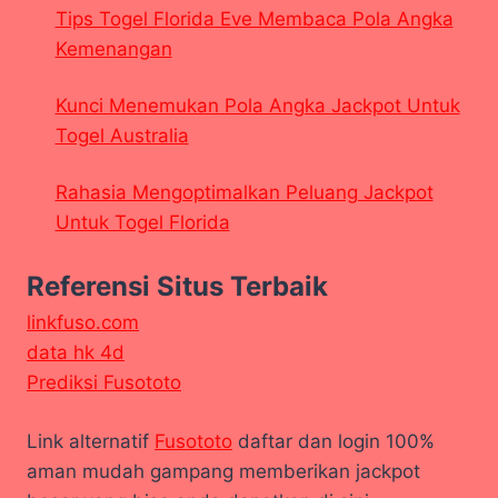
Tips Togel Florida Eve Membaca Pola Angka
Kemenangan
Kunci Menemukan Pola Angka Jackpot Untuk
Togel Australia
Rahasia Mengoptimalkan Peluang Jackpot
Untuk Togel Florida
Referensi Situs Terbaik
linkfuso.com
data hk 4d
Prediksi Fusototo
Link alternatif
Fusototo
daftar dan login 100%
aman mudah gampang memberikan jackpot