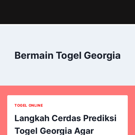
Skip
to
content
Bermain Togel Georgia
TOGEL ONLINE
Langkah Cerdas Prediksi
Togel Georgia Agar