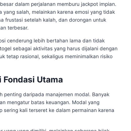
besar dalam perjalanan memburu jackpot impian.
a yang salah, melainkan karena emosi yang tidak
a frustasi setelah kalah, dan dorongan untuk
an terbesar.
i cenderung lebih bertahan lama dan tidak
gel sebagai aktivitas yang harus dijalani dengan
 tetap rasional, sekaligus meminimalkan risiko
 Fondasi Utama
bih penting daripada manajemen modal. Banyak
uan mengatur batas keuangan. Modal yang
 sering kali terseret ke dalam permainan karena
uang yang dimiliki, melainkan seberapa bijak