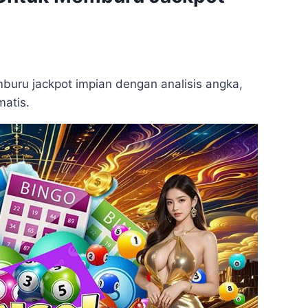
uru jackpot impian dengan analisis angka,
matis.