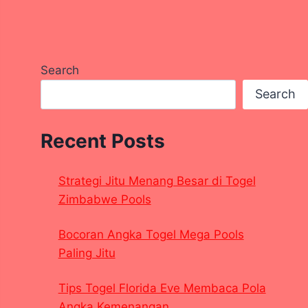
Search
Search
Recent Posts
Strategi Jitu Menang Besar di Togel
Zimbabwe Pools
Bocoran Angka Togel Mega Pools
Paling Jitu
Tips Togel Florida Eve Membaca Pola
Angka Kemenangan