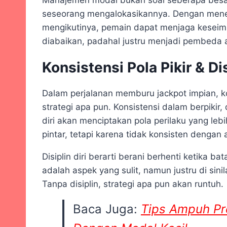
seseorang mengalokasikannya. Dengan menet
mengikutinya, pemain dapat menjaga keseimba
diabaikan, padahal justru menjadi pembeda 
Konsistensi Pola Pikir & Dis
Dalam perjalanan memburu jackpot impian, kon
strategi apa pun. Konsistensi dalam berpiki
diri akan menciptakan pola perilaku yang le
pintar, tetapi karena tidak konsisten dengan
Disiplin diri berarti berani berhenti ketika b
adalah aspek yang sulit, namun justru di sini
Tanpa disiplin, strategi apa pun akan runtuh.
Baca Juga:
Tips Ampuh Pre