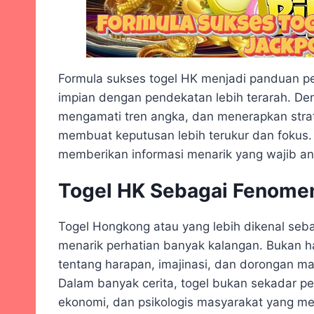
Formula sukses togel HK menjadi panduan pe
impian dengan pendekatan lebih terarah. De
mengamati tren angka, dan menerapkan strat
membuat keputusan lebih terukur dan fokus.
memberikan informasi menarik yang wajib an
Togel HK Sebagai Fenomena
Togel Hongkong atau yang lebih dikenal seb
menarik perhatian banyak kalangan. Bukan h
tentang harapan, imajinasi, dan dorongan m
Dalam banyak cerita, togel bukan sekadar pe
ekonomi, dan psikologis masyarakat yang m