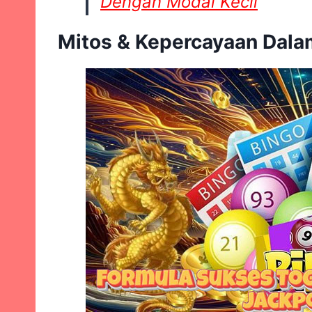
Dengan Modal Kecil
Mitos & Kepercayaan Dala