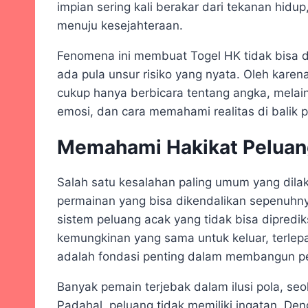
impian sering kali berakar dari tekanan hidup
menuju kesejahteraan.
Fenomena ini membuat Togel HK tidak bisa d
ada pula unsur risiko yang nyata. Oleh kare
cukup hanya berbicara tentang angka, melain
emosi, dan cara memahami realitas di balik 
Memahami Hakikat Peluan
Salah satu kesalahan paling umum yang dil
permainan yang bisa dikendalikan sepenuhny
sistem peluang acak yang tidak bisa dipredik
kemungkinan yang sama untuk keluar, terlep
adalah fondasi penting dalam membangun pen
Banyak pemain terjebak dalam ilusi pola, se
Padahal, peluang tidak memiliki ingatan. D