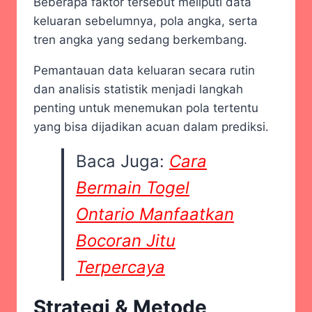
Beberapa faktor tersebut meliputi data
keluaran sebelumnya, pola angka, serta
tren angka yang sedang berkembang.
Pemantauan data keluaran secara rutin
dan analisis statistik menjadi langkah
penting untuk menemukan pola tertentu
yang bisa dijadikan acuan dalam prediksi.
Baca Juga:
Cara
Bermain Togel
Ontario Manfaatkan
Bocoran Jitu
Terpercaya
Strategi & Metode