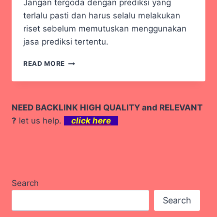
Jangan tergoda dengan prediksi yang
terlalu pasti dan harus selalu melakukan
riset sebelum memutuskan menggunakan
jasa prediksi tertentu.
PREDIKSI
READ MORE
ANGKA
TOGEL
MACAU
AKURAT
NEED BACKLINK HIGH QUALITY and RELEVANT
&
?
let us help.
click here
TERPERCAYA
Search
Search