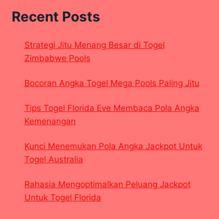
Recent Posts
Strategi Jitu Menang Besar di Togel
Zimbabwe Pools
Bocoran Angka Togel Mega Pools Paling Jitu
Tips Togel Florida Eve Membaca Pola Angka
Kemenangan
Kunci Menemukan Pola Angka Jackpot Untuk
Togel Australia
Rahasia Mengoptimalkan Peluang Jackpot
Untuk Togel Florida