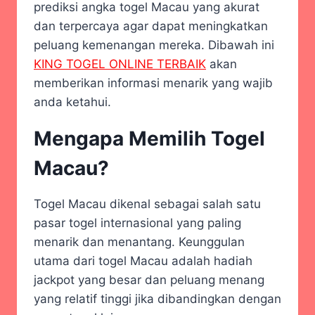
prediksi angka togel Macau yang akurat
dan terpercaya agar dapat meningkatkan
peluang kemenangan mereka. Dibawah ini
KING TOGEL ONLINE TERBAIK
akan
memberikan informasi menarik yang wajib
anda ketahui.
Mengapa Memilih Togel
Macau?
Togel Macau dikenal sebagai salah satu
pasar togel internasional yang paling
menarik dan menantang. Keunggulan
utama dari togel Macau adalah hadiah
jackpot yang besar dan peluang menang
yang relatif tinggi jika dibandingkan dengan