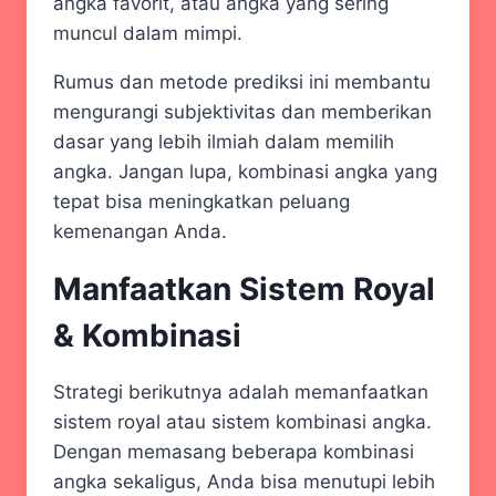
angka favorit, atau angka yang sering
muncul dalam mimpi.
Rumus dan metode prediksi ini membantu
mengurangi subjektivitas dan memberikan
dasar yang lebih ilmiah dalam memilih
angka. Jangan lupa, kombinasi angka yang
tepat bisa meningkatkan peluang
kemenangan Anda.
Manfaatkan Sistem Royal
& Kombinasi
Strategi berikutnya adalah memanfaatkan
sistem royal atau sistem kombinasi angka.
Dengan memasang beberapa kombinasi
angka sekaligus, Anda bisa menutupi lebih