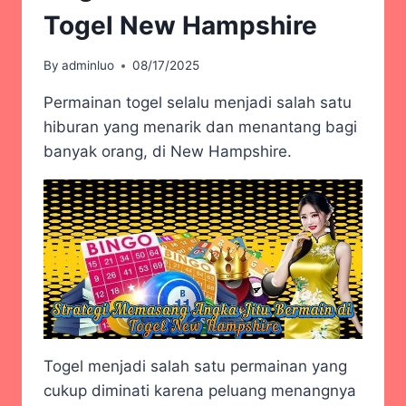
Togel New Hampshire
By
adminluo
08/17/2025
Permainan togel selalu menjadi salah satu
hiburan yang menarik dan menantang bagi
banyak orang, di New Hampshire.
Togel menjadi salah satu permainan yang
cukup diminati karena peluang menangnya