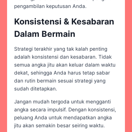
pengambilan keputusan Anda.
Konsistensi & Kesabaran
Dalam Bermain
Strategi terakhir yang tak kalah penting
adalah konsistensi dan kesabaran. Tidak
semua angka jitu akan keluar dalam waktu
dekat, sehingga Anda harus tetap sabar
dan rutin bermain sesuai strategi yang
sudah ditetapkan.
Jangan mudah tergoda untuk mengganti
angka secara impulsif. Dengan konsistensi,
peluang Anda untuk mendapatkan angka
jitu akan semakin besar seiring waktu.