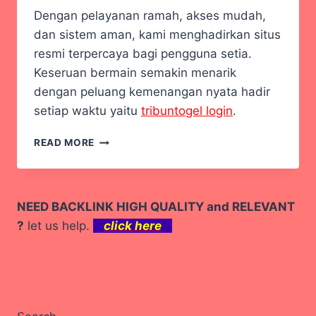
Dengan pelayanan ramah, akses mudah,
dan sistem aman, kami menghadirkan situs
resmi terpercaya bagi pengguna setia.
Keseruan bermain semakin menarik
dengan peluang kemenangan nyata hadir
setiap waktu yaitu
tribuntogel login
.
STRATEGI
READ MORE
MEMASANG
ANGKA
JITU
BERMAIN
NEED BACKLINK HIGH QUALITY and RELEVANT
DI
?
let us help.
click here
TOGEL
NEW
HAMPSHIRE