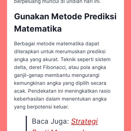
berpeluang muncul di undian hari ini.
Gunakan Metode Prediksi
Matematika
Berbagai metode matematika dapat
diterapkan untuk merumuskan prediksi
angka yang akurat. Teknik seperti sistem
delta, deret Fibonacci, atau pola angka
ganjil-genap membantu mengurangi
kemungkinan angka yang dipilih secara
acak. Pendekatan ini meningkatkan rasio
keberhasilan dalam menentukan angka
yang berpotensi keluar.
Baca Juga:
Strategi