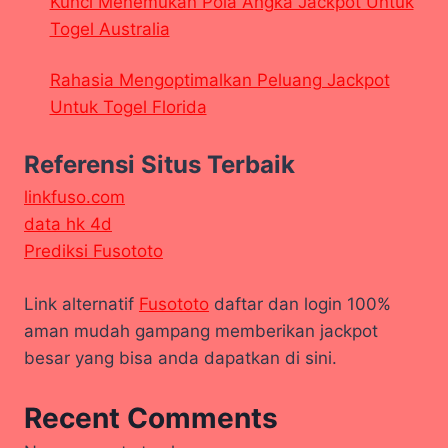
Kunci Menemukan Pola Angka Jackpot Untuk
Togel Australia
Rahasia Mengoptimalkan Peluang Jackpot
Untuk Togel Florida
Referensi Situs Terbaik
linkfuso.com
data hk 4d
Prediksi Fusototo
Link alternatif
Fusototo
daftar dan login 100%
aman mudah gampang memberikan jackpot
besar yang bisa anda dapatkan di sini.
Recent Comments