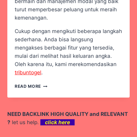
bermain dan manajemen modal yang baik
turut memperbesar peluang untuk meraih
kemenangan.
Cukup dengan mengikuti beberapa langkah
sederhana. Anda bisa langsung
mengakses berbagai fitur yang tersedia,
mulai dari melihat hasil keluaran angka.
Oleh karena itu, kami merekomendasikan
tribuntogel
.
CARA
READ MORE
JITU
DAPATKAN
ANGKA
AKURAT
NEED BACKLINK HIGH QUALITY and RELEVANT
DI
?
let us help.
click here
TOGEL
PHICHIT
DAY