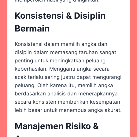
Konsistensi & Disiplin
Bermain
Konsistensi dalam memilih angka dan
disiplin dalam memasang taruhan sangat
penting untuk meningkatkan peluang
keberhasilan. Mengganti angka secara
acak terlalu sering justru dapat mengurangi
peluang. Oleh karena itu, memilih angka
berdasarkan analisis dan menerapkannya
secara konsisten memberikan kesempatan
lebih besar untuk menembus angka akurat.
Manajemen Risiko &