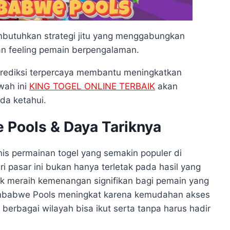
butuhkan strategi jitu yang menggabungkan
an feeling pemain berpengalaman.
prediksi terpercaya membantu meningkatkan
wah ini
KING TOGEL ONLINE TERBAIK
akan
da ketahui.
Pools & Daya Tariknya
is permainan togel yang semakin populer di
i pasar ini bukan hanya terletak pada hasil yang
uk meraih kemenangan signifikan bagi pemain yang
imbabwe Pools meningkat karena kemudahan akses
 berbagai wilayah bisa ikut serta tanpa harus hadir