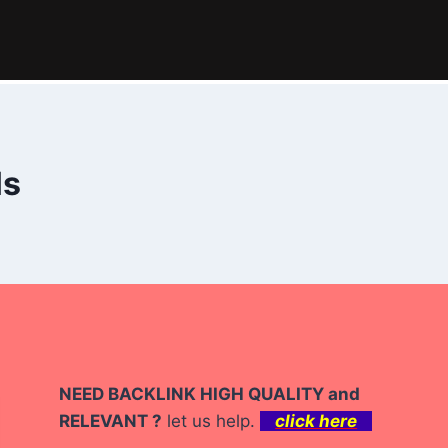
ls
NEED BACKLINK HIGH QUALITY and
RELEVANT ?
let us help.
click here