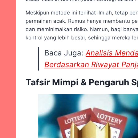
Meskipun metode ini terlihat ilmiah, tetap 
permainan acak. Rumus hanya membantu pem
dan meminimalkan risiko. Namun, bagi ban
kontrol yang lebih besar, sehingga mereka l
Baca Juga:
Analisis Menda
Berdasarkan Riwayat Panj
Tafsir Mimpi & Pengaruh Sp