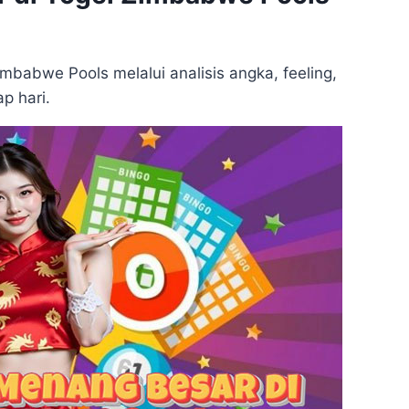
Zimbabwe Pools melalui analisis angka, feeling,
p hari.