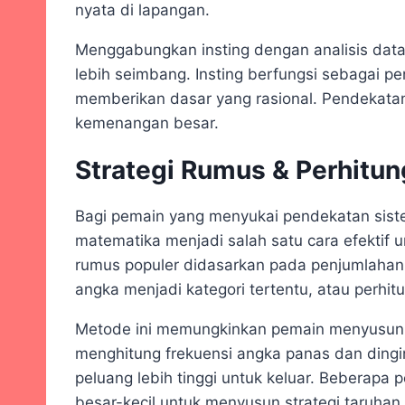
nyata di lapangan.
Menggabungkan insting dengan analisis da
lebih seimbang. Insting berfungsi sebagai pe
memberikan dasar yang rasional. Pendekatan i
kemenangan besar.
Strategi Rumus & Perhitu
Bagi pemain yang menyukai pendekatan sist
matematika menjadi salah satu cara efektif
rumus populer didasarkan pada penjumlaha
angka menjadi kategori tertentu, atau perhi
Metode ini memungkinkan pemain menyusun k
menghitung frekuensi angka panas dan dingi
peluang lebih tinggi untuk keluar. Beberapa
besar-kecil untuk menyusun strategi taruhan 