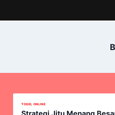
Skip
to
content
B
TOGEL ONLINE
Strategi Jitu Menang Besa