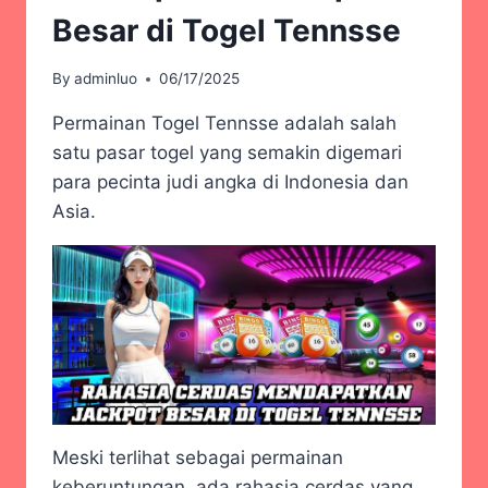
Besar di Togel Tennsse
By
adminluo
06/17/2025
Permainan Togel Tennsse adalah salah
satu pasar togel yang semakin digemari
para pecinta judi angka di Indonesia dan
Asia.
Meski terlihat sebagai permainan
keberuntungan, ada rahasia cerdas yang