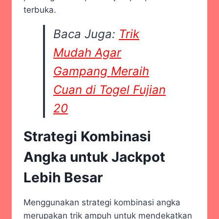
terbuka.
Baca Juga:
Trik
Mudah Agar
Gampang Meraih
Cuan di Togel Fujian
20
Strategi Kombinasi
Angka untuk Jackpot
Lebih Besar
Menggunakan strategi kombinasi angka
merupakan trik ampuh untuk mendekatkan