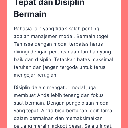
Tepat dan Disiplin
Bermain
Rahasia lain yang tidak kalah penting
adalah manajemen modal. Bermain togel
Tennsse dengan modal terbatas harus
diiringi dengan perencanaan taruhan yang
baik dan disiplin. Tetapkan batas maksimal
taruhan dan jangan tergoda untuk terus
mengejar kerugian.
Disiplin dalam mengatur modal juga
membuat Anda lebih tenang dan fokus
saat bermain. Dengan pengelolaan modal
yang tepat, Anda bisa bertahan lebih lama
dalam permainan dan memaksimalkan
peluang meraih jackpot besar. Selalu ingat,