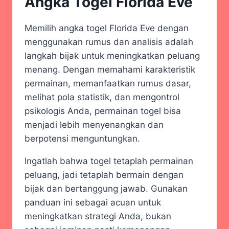
Angka Togel Florida Eve
Memilih angka togel Florida Eve dengan
menggunakan rumus dan analisis adalah
langkah bijak untuk meningkatkan peluang
menang. Dengan memahami karakteristik
permainan, memanfaatkan rumus dasar,
melihat pola statistik, dan mengontrol
psikologis Anda, permainan togel bisa
menjadi lebih menyenangkan dan
berpotensi menguntungkan.
Ingatlah bahwa togel tetaplah permainan
peluang, jadi tetaplah bermain dengan
bijak dan bertanggung jawab. Gunakan
panduan ini sebagai acuan untuk
meningkatkan strategi Anda, bukan