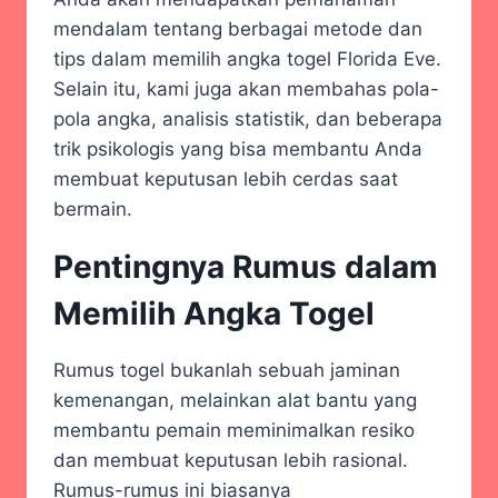
mendalam tentang berbagai metode dan
tips dalam memilih angka togel Florida Eve.
Selain itu, kami juga akan membahas pola-
pola angka, analisis statistik, dan beberapa
trik psikologis yang bisa membantu Anda
membuat keputusan lebih cerdas saat
bermain.
Pentingnya Rumus dalam
Memilih Angka Togel
Rumus togel bukanlah sebuah jaminan
kemenangan, melainkan alat bantu yang
membantu pemain meminimalkan resiko
dan membuat keputusan lebih rasional.
Rumus-rumus ini biasanya