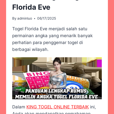
Florida Eve
By
adminluo
06/17/2025
Togel Florida Eve menjadi salah satu
permainan angka yang menarik banyak
perhatian para penggemar togel di
berbagai wilayah.
Dalam
KING TOGEL ONLINE TERBAIK
ini,
Anda akan mendapatkan pemahaman