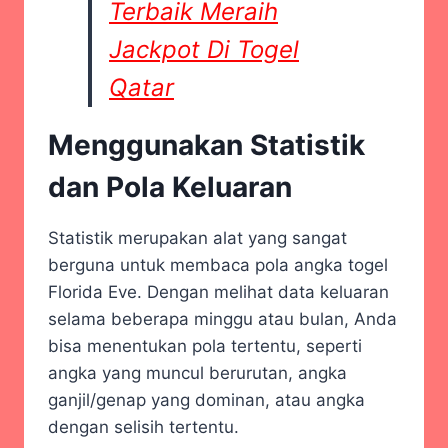
Terbaik Meraih
Jackpot Di Togel
Qatar
Menggunakan Statistik
dan Pola Keluaran
Statistik merupakan alat yang sangat
berguna untuk membaca pola angka togel
Florida Eve. Dengan melihat data keluaran
selama beberapa minggu atau bulan, Anda
bisa menentukan pola tertentu, seperti
angka yang muncul berurutan, angka
ganjil/genap yang dominan, atau angka
dengan selisih tertentu.