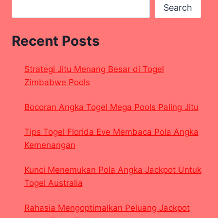
Search
Recent Posts
Strategi Jitu Menang Besar di Togel
Zimbabwe Pools
Bocoran Angka Togel Mega Pools Paling Jitu
Tips Togel Florida Eve Membaca Pola Angka
Kemenangan
Kunci Menemukan Pola Angka Jackpot Untuk
Togel Australia
Rahasia Mengoptimalkan Peluang Jackpot